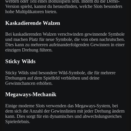
werden oder Teil eines Bonusspiels sein. Indem du die Demo-
Version spielst, kannst du herausfinden, welche Slots besonders
hohe Multiplikatoren bieten.
Kaskadierende Walzen
Bei kaskadierenden Walzen verschwinden gewinnende Symbole
und machen Platz für neue Symbole, die von oben nachrutschen.
Dies kann zu mehreren aufeinanderfolgenden Gewinnen in einer
einzigen Drehung führen.
Sticky Wilds
Sticky Wilds sind besondere Wild-Symbole, die für mehrere
Drehungen auf dem Spielfeld verbleiben und deine
Gewinnchancen erhöhen.
Megaways-Mechanik
Einige moderne Slots verwenden das Megaways-System, bei
dem sich die Anzahl der Gewinnlinien mit jeder Drehung ändern
kann. Dies sorgt für ein dynamisches und abwechslungsreiches
Spielerlebnis.