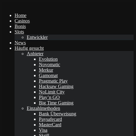
Home
Casinos
Bonis
Slots
Entwickler
News
Häufig gesucht
Anbieter
Evolution
Novomatic
Merkur
Gamomat
Pragmatic Play
Hacksaw Gaming
NoLimit City
Play’n GO
Big Time Gaming
Einzahlmethoden
Bank Überweisung
Paysafecard
MasterCard
Visa
Skrill