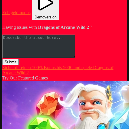
Echtgeldmodus
Demoversion
Having issues with
Dragons of Arcane Wild 2
?
Submit
Sicher dir einen 100% Bonus bis 500€ und spiele Dragons of
Arcane Wild 2
Try Our Featured Games