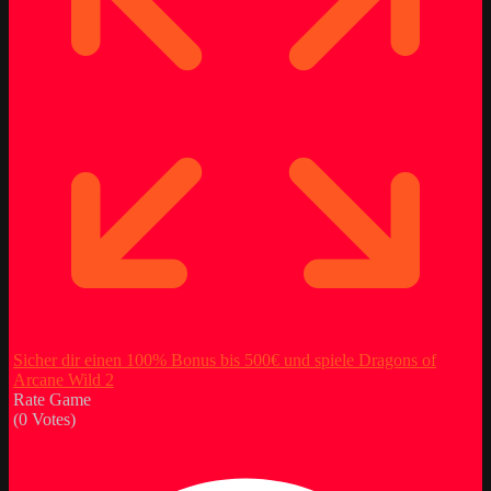
Sicher dir einen 100% Bonus bis 500€ und spiele Dragons of
Arcane Wild 2
Rate Game
(
0
Votes)