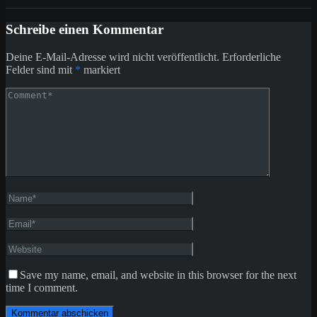
Schreibe einen Kommentar
Deine E-Mail-Adresse wird nicht veröffentlicht.
Erforderliche
Felder sind mit
*
markiert
Save my name, email, and website in this browser for the next
time I comment.