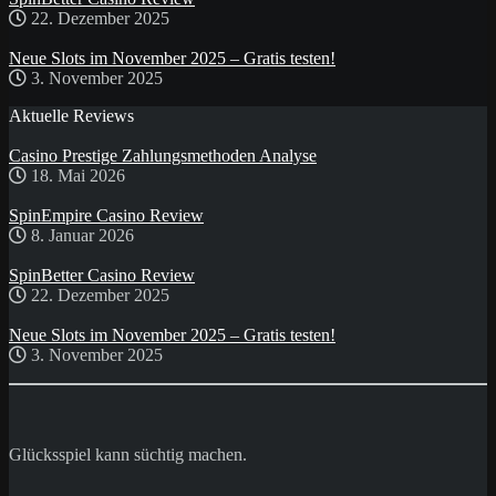
22. Dezember 2025
Neue Slots im November 2025 – Gratis testen!
3. November 2025
Aktuelle Reviews
Casino Prestige Zahlungsmethoden Analyse
18. Mai 2026
SpinEmpire Casino Review
8. Januar 2026
SpinBetter Casino Review
22. Dezember 2025
Neue Slots im November 2025 – Gratis testen!
3. November 2025
Glücksspiel kann süchtig machen.