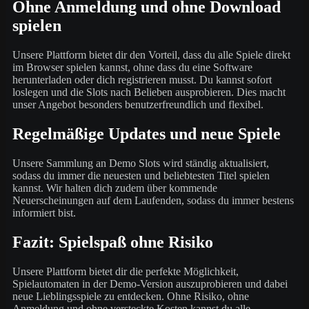
Ohne Anmeldung und ohne Download
spielen
Unsere Plattform bietet dir den Vorteil, dass du alle Spiele direkt
im Browser spielen kannst, ohne dass du eine Software
herunterladen oder dich registrieren musst. Du kannst sofort
loslegen und die Slots nach Belieben ausprobieren. Dies macht
unser Angebot besonders benutzerfreundlich und flexibel.
Regelmäßige Updates und neue Spiele
Unsere Sammlung an Demo Slots wird ständig aktualisiert,
sodass du immer die neuesten und beliebtesten Titel spielen
kannst. Wir halten dich zudem über kommende
Neuerscheinungen auf dem Laufenden, sodass du immer bestens
informiert bist.
Fazit: Spielspaß ohne Risiko
Unsere Plattform bietet dir die perfekte Möglichkeit,
Spielautomaten in der Demo-Version auszuprobieren und dabei
neue Lieblingsspiele zu entdecken. Ohne Risiko, ohne
Anmeldung und ohne versteckte Kosten kannst du alle