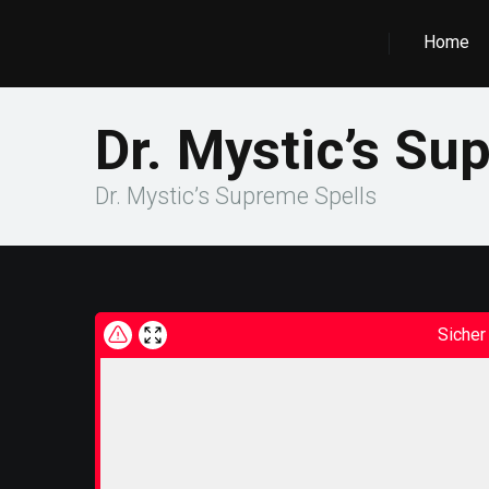
Home
Dr. Mystic’s Su
Dr. Mystic’s Supreme Spells
Sicher dir e