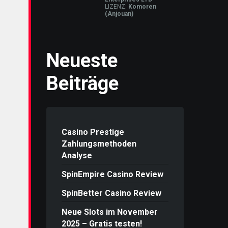
LIZENZ:
Komoren
(Anjouan)
Neueste
Beiträge
Casino Prestige
Zahlungsmethoden
Analyse
SpinEmpire Casino Review
SpinBetter Casino Review
Neue Slots im November
2025 – Gratis testen!