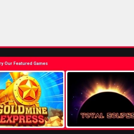
ry Our Featured Games