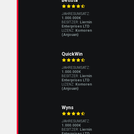
Betista
JAHRESUMSATZ:
1.000.000€
BESITZER:
Liernin
Enterprises LTD
LIZENZ:
Komoren
(Anjouan)
QuickWin
JAHRESUMSATZ:
1.000.000€
BESITZER:
Liernin
Enterprises LTD
LIZENZ:
Komoren
(Anjouan)
Wyns
JAHRESUMSATZ:
1.000.000€
BESITZER:
Liernin
Enterprises LTD