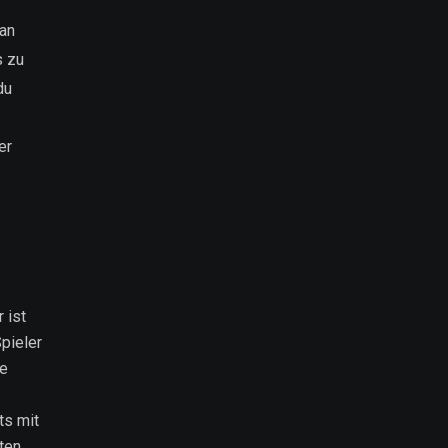
 an
s zu
du
er
 ist
pieler
le
ts mit
ten