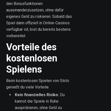
den Bonusfunktionen
auseinanderzusetzen, ohne dafür
eigenes Geld zu riskieren. Sobald das
Spiel dann offiziell in Online-Casinos
verfügbar ist, bist du bereits bestens
vorbereitet.
Vorteile des
kostenlosen
Spielens
Beim kostenlosen Spielen von Slots
genießt du viele Vorteile:
Kein finanzielles Risiko:
Du
kannst die Spiele in Ruhe
ausprobieren, ohne Geld zu