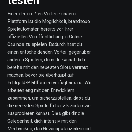
testen
Einer der größten Vorteile unserer
Plattform ist die Möglichkeit, brandneue
Spielautomaten bereits vor ihrer
offiziellen Veröffentlichung in Online-
Casinos zu spielen. Dadurch hast du
einen entscheidenden Vorteil gegenüber
anderen Spielern, denn du kannst dich
bereits mit den neuesten Slots vertraut
machen, bevor sie überhaupt auf
Echtgeld-Plattformen verfügbar sind. Wir
arbeiten eng mit den Entwicklern
zusammen, um sicherzustellen, dass du
die neuesten Spiele früher als anderswo
ausprobieren kannst. Dies gibt dir die
Gelegenheit, dich intensiv mit den
Mechaniken, den Gewinnpotenzialen und