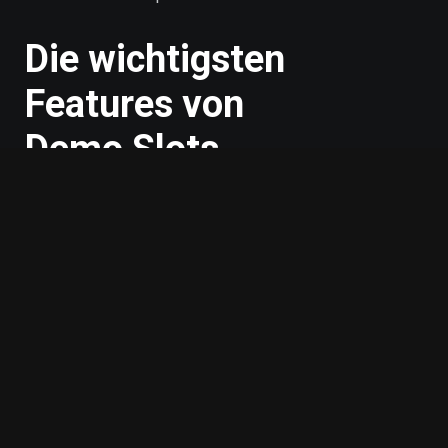
Die wichtigsten
Features von
Demo Slots
Moderne Spielautomaten haben eine
Vielzahl von Funktionen, die das
Spielerlebnis noch spannender machen.
Hier sind einige der wichtigsten
Features, die du in den Demo-Versionen
testen kannst:
Freispiele
Freispiele sind eines der beliebtesten
Features in modernen Slots. In vielen