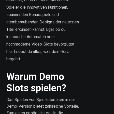
Spieler die innovativen Funktionen,
spannenden Bonusspiele und
atemberaubenden Designs der neuesten
Titel erkunden kannst. Egal, ob du
klassische Automaten oder
hochmoderne Video-Slots bevorzugst –
hier findest du alles, was dein Herz
begehrt.
Warum Demo
Slots spielen?
Das Spielen von Spielautomaten in der
Demo-Version bietet zahlreiche Vorteile.
Zum einen ermöglicht es dir, die