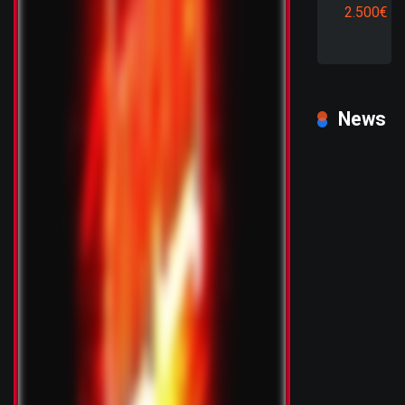
2.500€
News