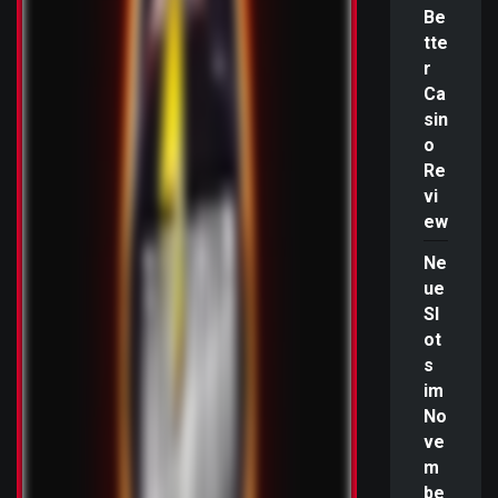
Be
tte
r
Ca
sin
o
Re
vi
ew
Ne
ue
Sl
ot
s
im
No
ve
m
be