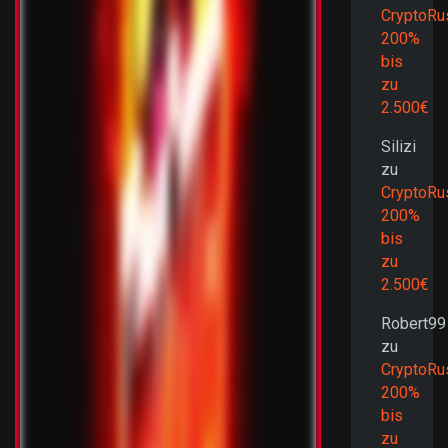
CryptoRu
200%
bis
zu
2.500€
Silizi
zu
CryptoRu
200%
bis
zu
2.500€
Robert99
zu
CryptoRu
200%
bis
zu