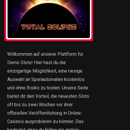
Willkommen auf unserer Plattform für
Demo Slots! Hier hast du die
einzigartige Möglichkeit, eine riesige
Auswahl an Spielautomaten kostenlos
und ohne Risiko zu testen. Unsere Seite
bietet dir den Vorteil, die neuesten Slots
oft bis zu zwei Wochen vor ihrer
offiziellen Veröffentlichung in Online-
Casinos ausprobieren zu können. Das
bedeutet, dass du früher als andere