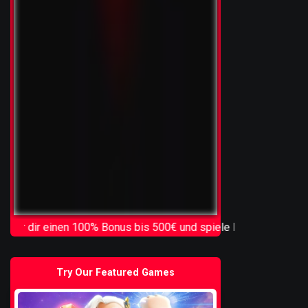
einen 100% Bonus bis 500€ und spiele Diamond Slam: Xtra Powe
Try Our Featured Games