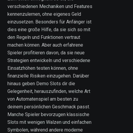
verschiedenen Mechaniken und Features
kennenzulernen, ohne eigenes Geld
einzusetzen. Besonders für Anfänger ist
dies eine große Hilfe, da sie sich so mit
den Regeln und Funktionen vertraut
machen können. Aber auch erfahrene
Spieler profitieren davon, da sie neue
Strategien entwickeln und verschiedene
Einsatzhöhen testen können, ohne
finanzielle Risiken einzugehen. Darüber
hinaus geben Demo Slots dir die
Gelegenheit, herauszufinden, welche Art
von Automatenspiel am besten zu
deinem persönlichen Geschmack passt.
Manche Spieler bevorzugen klassische
Slots mit wenigen Walzen und einfachen
Symbolen, während andere moderne