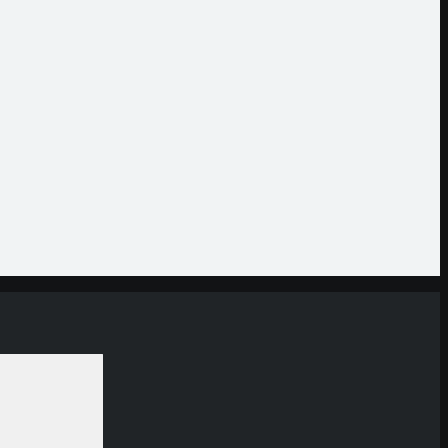
Suchen
Suchen
e Game
(
0
Votes)
Neue Casinos
Prestige