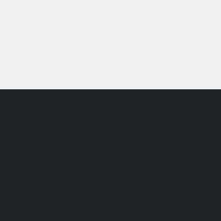
y Our Featured Games