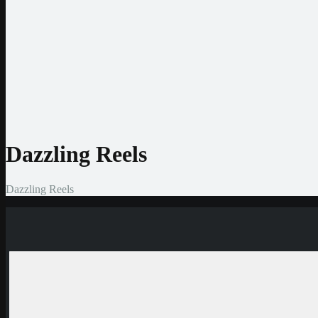
Aus
Dazzling Reels
Dazzling Reels
Sicher dir einen 100% Bonus bis 