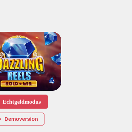
Echtgeldmodus
Demoversion