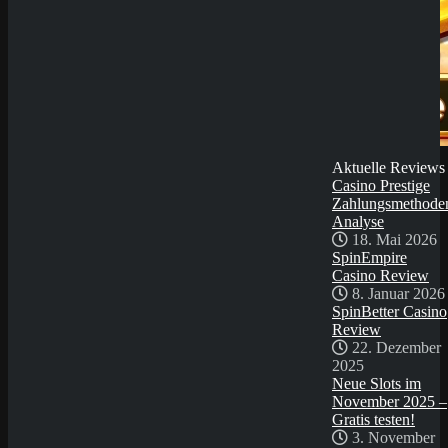
SpinBetter Casino
Review
22. Dezember
2025
Neue Slots im
November 2025 –
Gratis testen!
3. November
2025
Demo Spiel
Aktuelle Reviews
Casino Prestige
Zahlungsmethode
Analyse
18. Mai 2026
SpinEmpire
Casino Review
8. Januar 2026
SpinBetter Casino
Review
22. Dezember
2025
Neue Slots im
November 2025 –
Gratis testen!
3. November