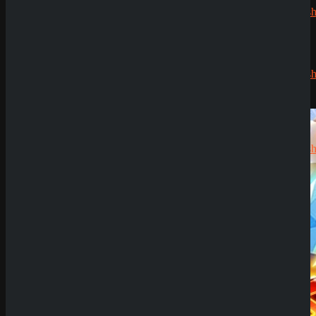
CryptoRush
200% bis
zu 2.500€
Silizi
zu
Submit
CryptoRush
Sicher dir einen 100% Bonus bis 500€ und spiele
200% bis
Dark Horse
zu 2.500€
Try Our Featured Games
Robert99
zu
CryptoRush
200% bis
zu 2.500€
News
Casino Prestige
Zahlungsmethoden
Analyse
18. Mai 2026
SpinEmpire Casino
Review
8. Januar 2026