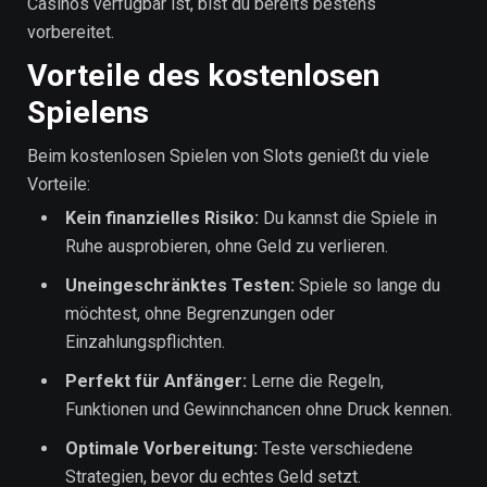
Casinos verfügbar ist, bist du bereits bestens
vorbereitet.
Vorteile des kostenlosen
Spielens
Beim kostenlosen Spielen von Slots genießt du viele
Vorteile:
Kein finanzielles Risiko:
Du kannst die Spiele in
Ruhe ausprobieren, ohne Geld zu verlieren.
Uneingeschränktes Testen:
Spiele so lange du
möchtest, ohne Begrenzungen oder
Einzahlungspflichten.
Perfekt für Anfänger:
Lerne die Regeln,
Funktionen und Gewinnchancen ohne Druck kennen.
Optimale Vorbereitung:
Teste verschiedene
Strategien, bevor du echtes Geld setzt.