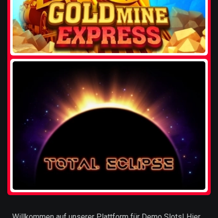
Willkommen auf unserer Plattform für Demo Slots! Hier