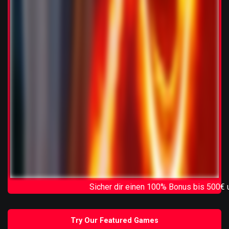
Sicher dir einen 100% Bonus bis 500€ und spiele Crystal 
Try Our Featured Games