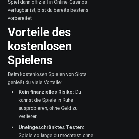
Spiel dann offiziell in Online-Casinos
verfügbar ist, bist du bereits bestens
vorbereitet.
Vorteile des
kostenlosen
Spielens
Beim kostenlosen Spielen von Slots
genießt du viele Vorteile:
Kein finanzielles Risiko:
Du
kannst die Spiele in Ruhe
ausprobieren, ohne Geld zu
verlieren.
Uneingeschränktes Testen:
Spiele so lange du möchtest, ohne