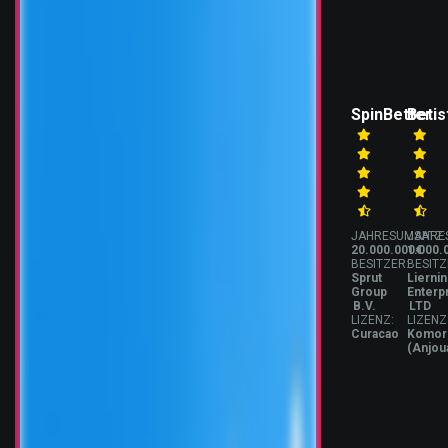
SpinBetter
Betis
JAHRESUMSATZ:
JAHRE
20.000.000€
1.000.
BESITZER:
BESITZ
Sprut
Liernin
Group
Enterp
B.V.
LTD
LIZENZ:
LIZENZ
Curacao
Komor
(Anjou