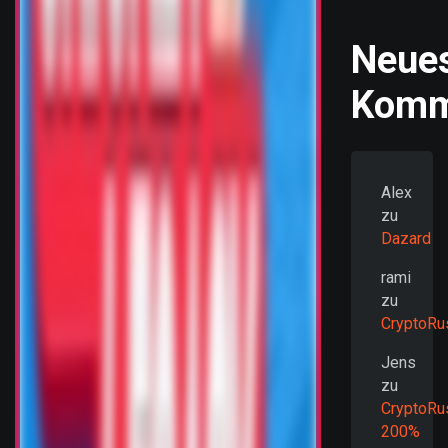
Neue
Komm
Alex
zu
Dazard
rami
zu
CryptoRu
Jens
zu
CryptoRu
200%