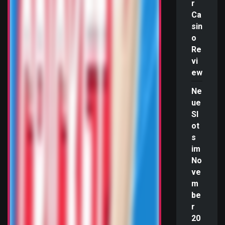
r
Ca
sin
o
Re
vi
ew
Ne
ue
Sl
ot
s
im
No
ve
m
be
r
20