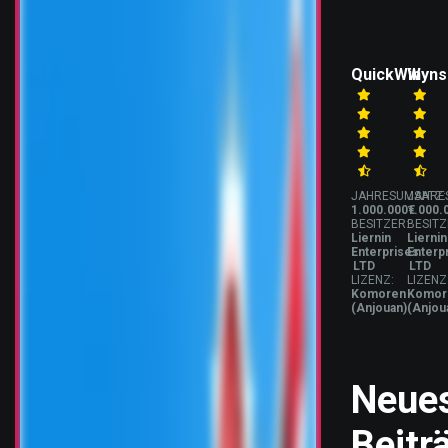
QuickWin
Wyns
JAHRESUMSATZ:
JAHRE
1.000.000€
1.000.
BESITZER:
BESITZ
Liernin
Liernin
Enterprises
Enterp
LTD
LTD
LIZENZ:
LIZENZ
Komoren
Komor
(Anjouan)
(Anjou
Neue
Beitr