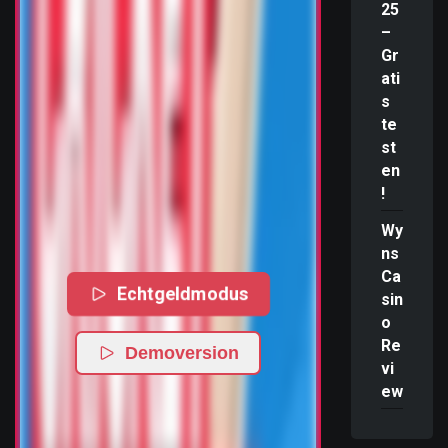
25
–
Gr
ati
s
te
st
en
!
Wy
ns
Ca
Echtgeldmodus
sin
o
Re
Demoversion
vi
ew