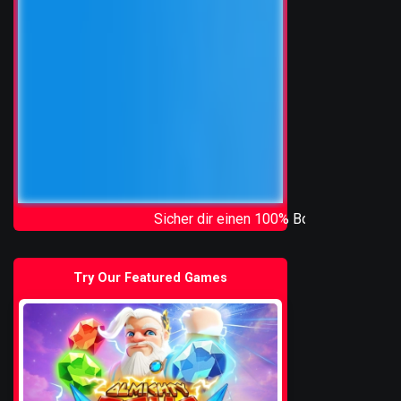
Sicher dir einen 100% Bonus bis 500€ und spiele 
Try Our Featured Games