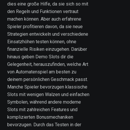
dies eine große Hilfe, da sie sich so mit
den Regeln und Funktionen vertraut
machen können. Aber auch erfahrene
Spieler profitieren davon, da sie neue
Strategien entwickeln und verschiedene
Einsatzhöhen testen können, ohne
finanzielle Risiken einzugehen. Darüber
hinaus geben Demo Slots dir die
Gelegenheit, herauszufinden, welche Art
von Automatenspiel am besten zu
deinem persönlichen Geschmack passt.
Manche Spieler bevorzugen klassische
Slots mit wenigen Walzen und einfachen
Symbolen, während andere moderne
Slots mit zahlreichen Features und
komplizierten Bonusmechaniken
bevorzugen. Durch das Testen in der