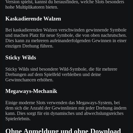
Version spielst, kannst du herausfinden, welche Slots besonders
hohe Multiplikatoren bieten.
Kaskadierende Walzen
Bei kaskadierenden Walzen verschwinden gewinnende Symbole
und machen Platz für neue Symbole, die von oben nachrutschen.
Dies kann zu mehreren aufeinanderfolgenden Gewinnen in einer
einzigen Drehung führen.
Sticky Wilds
Sticky Wilds sind besondere Wild-Symbole, die für mehrere
Drehungen auf dem Spielfeld verbleiben und deine
Gewinnchancen erhöhen.
Megaways-Mechanik
Einige moderne Slots verwenden das Megaways-System, bei
dem sich die Anzahl der Gewinnlinien mit jeder Drehung ändern
kann. Dies sorgt für ein dynamisches und abwechslungsreiches
Spielerlebnis.
Ohne Anmeldung und ohne Download