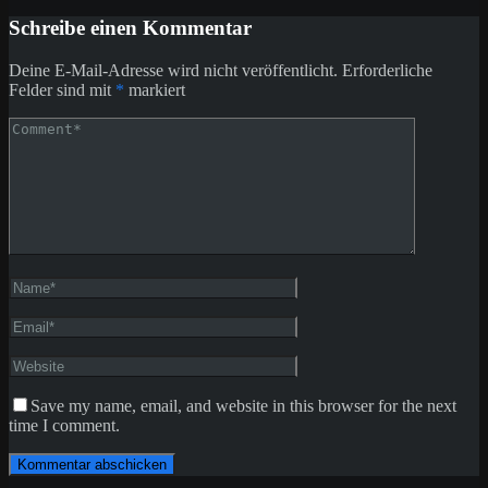
Schreibe einen Kommentar
Deine E-Mail-Adresse wird nicht veröffentlicht.
Erforderliche
Felder sind mit
*
markiert
Save my name, email, and website in this browser for the next
time I comment.