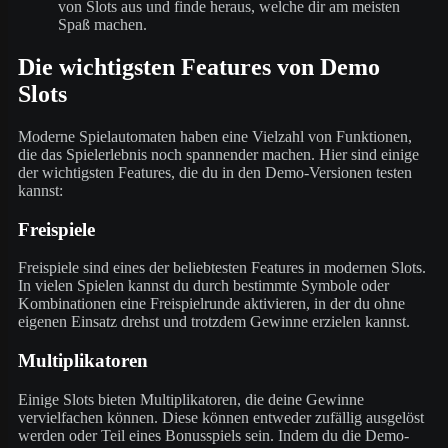
von Slots aus und finde heraus, welche dir am meisten
Spaß machen.
Die wichtigsten Features von Demo
Slots
Moderne Spielautomaten haben eine Vielzahl von Funktionen,
die das Spielerlebnis noch spannender machen. Hier sind einige
der wichtigsten Features, die du in den Demo-Versionen testen
kannst:
Freispiele
Freispiele sind eines der beliebtesten Features in modernen Slots.
In vielen Spielen kannst du durch bestimmte Symbole oder
Kombinationen eine Freispielrunde aktivieren, in der du ohne
eigenen Einsatz drehst und trotzdem Gewinne erzielen kannst.
Multiplikatoren
Einige Slots bieten Multiplikatoren, die deine Gewinne
vervielfachen können. Diese können entweder zufällig ausgelöst
werden oder Teil eines Bonusspiels sein. Indem du die Demo-