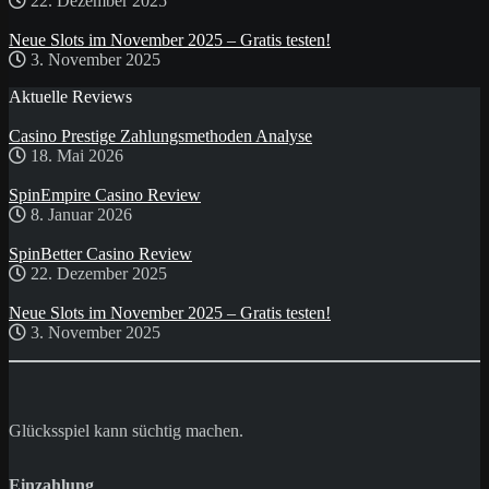
22. Dezember 2025
Neue Slots im November 2025 – Gratis testen!
3. November 2025
Aktuelle Reviews
Casino Prestige Zahlungsmethoden Analyse
18. Mai 2026
SpinEmpire Casino Review
8. Januar 2026
SpinBetter Casino Review
22. Dezember 2025
Neue Slots im November 2025 – Gratis testen!
3. November 2025
Glücksspiel kann süchtig machen.
Einzahlung