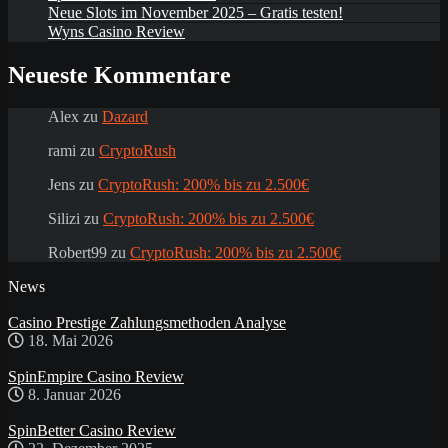
Neue Slots im November 2025 – Gratis testen!
Wyns Casino Review
Neueste Kommentare
Alex
zu
Dazard
rami
zu
CryptoRush
Jens
zu
CryptoRush: 200% bis zu 2.500€
Silizi
zu
CryptoRush: 200% bis zu 2.500€
Robert99
zu
CryptoRush: 200% bis zu 2.500€
News
Casino Prestige Zahlungsmethoden Analyse
18. Mai 2026
SpinEmpire Casino Review
8. Januar 2026
SpinBetter Casino Review