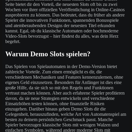
Seite bietet dir den Vorteil, die neuesten Slots oft bis zu zwei
Wochen vor ihrer offiziellen Veröffentlichung in Online-Casinos
ausprobieren zu können. Das bedeutet, dass du früher als andere
Spieler die innovativen Funktionen, spannenden Bonusspiele
und atemberaubenden Designs der neuesten Titel erkunden
kannst. Egal, ob du klassische Automaten oder hochmoderne
Video-Slots bevorzugst – hier findest du alles, was dein Herz
begehrt.
Warum Demo Slots spielen?
Das Spielen von Spielautomaten in der Demo-Version bietet
zahlreiche Vorteile. Zum einen ermöglicht es dir, die
verschiedenen Mechaniken und Features kennenzulernen, ohne
eigenes Geld einzusetzen. Besonders für Anfänger ist dies eine
große Hilfe, da sie sich so mit den Regeln und Funktionen
vertraut machen können. Aber auch erfahrene Spieler profitieren
davon, da sie neue Strategien entwickeln und verschiedene
Einsatzhöhen testen können, ohne finanzielle Risiken
einzugehen. Darüber hinaus geben Demo Slots dir die
Gelegenheit, herauszufinden, welche Art von Automatenspiel am
besten zu deinem persönlichen Geschmack passt. Manche
Spieler bevorzugen klassische Slots mit wenigen Walzen und
einfachen Symbolen, während andere moderne Slots mit