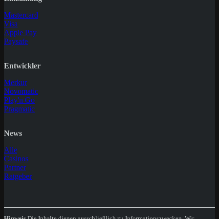
Mastercard
Visa
Apple Pay
Paysafe
Entwickler
Merkur
Novomatic
Play'n Go
Pragmatic
News
Alle
Casinos
Partner
Ratgeber
Hinweis
Die Inhalte dienen ausschließlich zu Informationszwecken. Wir