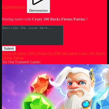
Echtgeldmodus
Demoversion
Having issues with
Crazy 100 Bucks Fiestas Patrias
?
Submit
Sicher dir einen 100% Bonus bis 500€ und spiele Crazy 100 Bucks
Fiestas Patrias
Try Our Featured Games