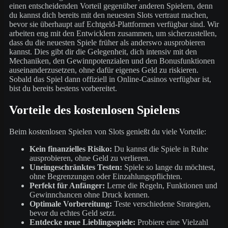
einen entscheidenden Vorteil gegenüber anderen Spielern, denn
du kannst dich bereits mit den neuesten Slots vertraut machen,
bevor sie überhaupt auf Echtgeld-Plattformen verfügbar sind. Wir
arbeiten eng mit den Entwicklern zusammen, um sicherzustellen,
dass du die neuesten Spiele früher als anderswo ausprobieren
kannst. Dies gibt dir die Gelegenheit, dich intensiv mit den
Mechaniken, den Gewinnpotenzialen und den Bonusfunktionen
auseinanderzusetzen, ohne dafür eigenes Geld zu riskieren.
Sobald das Spiel dann offiziell in Online-Casinos verfügbar ist,
bist du bereits bestens vorbereitet.
Vorteile des kostenlosen Spielens
Beim kostenlosen Spielen von Slots genießt du viele Vorteile:
Kein finanzielles Risiko:
Du kannst die Spiele in Ruhe
ausprobieren, ohne Geld zu verlieren.
Uneingeschränktes Testen:
Spiele so lange du möchtest,
ohne Begrenzungen oder Einzahlungspflichten.
Perfekt für Anfänger:
Lerne die Regeln, Funktionen und
Gewinnchancen ohne Druck kennen.
Optimale Vorbereitung:
Teste verschiedene Strategien,
bevor du echtes Geld setzt.
Entdecke neue Lieblingsspiele:
Probiere eine Vielzahl