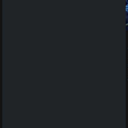
Neueste
Beiträge
Casino
Prestige