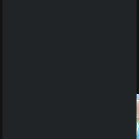
Zahlungs
methoden
Analyse
Echtgeldmodus
SpinEmpir
Demoversion
e Casino
Review
Having issues with
Coven Rising
?
SpinBetter
Casino
Review
Neue
Slots im
November
2025 –
Submit
Gratis
Sicher dir einen 100% Bonus bis 500€ und spiele
testen!
Coven Rising
Wyns
Try Our Featured Games
Casino
Review
Neueste
Kommenta
Alex
zu