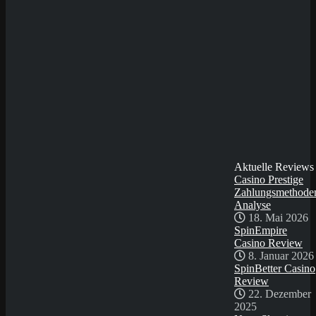
18. Mai 2026
SpinEmpire Casino
Review
8. Januar 2026
SpinBetter Casino
Review
22. Dezember
2025
Neue Slots im
Demo Spiel
November 2025 –
Gratis testen!
3. November
2025
Aktuelle Reviews
Casino Prestige
Zahlungsmethode
Analyse
18. Mai 2026
SpinEmpire
Casino Review
8. Januar 2026
SpinBetter Casino
Demo Spiel
Review
22. Dezember
2025