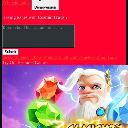
Echtgeldmodus
Demoversion
Having issues with
Cosmic Trails
?
Submit
Sicher dir einen 100% Bonus bis 500€ und spiele Cosmic Trails
Try Our Featured Games