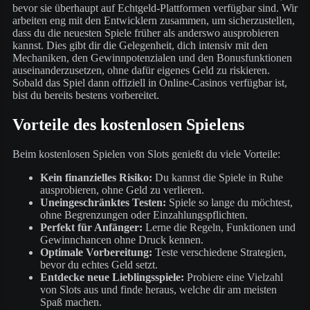
bevor sie überhaupt auf Echtgeld-Plattformen verfügbar sind. Wir
arbeiten eng mit den Entwicklern zusammen, um sicherzustellen,
dass du die neuesten Spiele früher als anderswo ausprobieren
kannst. Dies gibt dir die Gelegenheit, dich intensiv mit den
Mechaniken, den Gewinnpotenzialen und den Bonusfunktionen
auseinanderzusetzen, ohne dafür eigenes Geld zu riskieren.
Sobald das Spiel dann offiziell in Online-Casinos verfügbar ist,
bist du bereits bestens vorbereitet.
Vorteile des kostenlosen Spielens
Beim kostenlosen Spielen von Slots genießt du viele Vorteile:
Kein finanzielles Risiko:
Du kannst die Spiele in Ruhe
ausprobieren, ohne Geld zu verlieren.
Uneingeschränktes Testen:
Spiele so lange du möchtest,
ohne Begrenzungen oder Einzahlungspflichten.
Perfekt für Anfänger:
Lerne die Regeln, Funktionen und
Gewinnchancen ohne Druck kennen.
Optimale Vorbereitung:
Teste verschiedene Strategien,
bevor du echtes Geld setzt.
Entdecke neue Lieblingsspiele:
Probiere eine Vielzahl
von Slots aus und finde heraus, welche dir am meisten
Spaß machen.