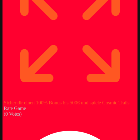
Sicher dir einen 100% Bonus bis 500€ und spiele Cosmic Trails
Rate Game
(
0
Votes)