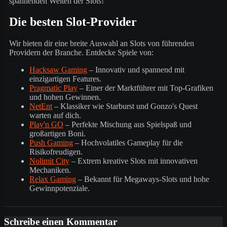
spannenden Welten der Slots!
Die besten Slot-Provider
Wir bieten dir eine breite Auswahl an Slots von führenden
Providern der Branche. Entdecke Spiele von:
Hacksaw Gaming
– Innovativ und spannend mit
einzigartigen Features.
Pragmatic Play
– Einer der Marktführer mit Top-Grafiken
und hohen Gewinnen.
NetEnt
– Klassiker wie Starburst und Gonzo's Quest
warten auf dich.
Play'n GO
– Perfekte Mischung aus Spielspaß und
großartigen Boni.
Push Gaming
– Hochvolatiles Gameplay für die
Risikofreudigen.
Nolimit City
– Extrem kreative Slots mit innovativen
Mechaniken.
Relax Gaming
– Bekannt für Megaways-Slots und hohe
Gewinnpotenziale.
Schreibe einen Kommentar