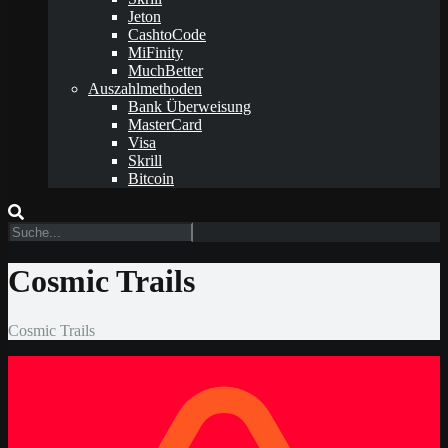
Jeton
CashtoCode
MiFinity
MuchBetter
Auszahlmethoden
Bank Überweisung
MasterCard
Visa
Skrill
Bitcoin
Cosmic Trails
Cosmic Trails