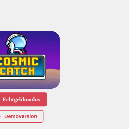
Echtgeldmodus
Demoversion