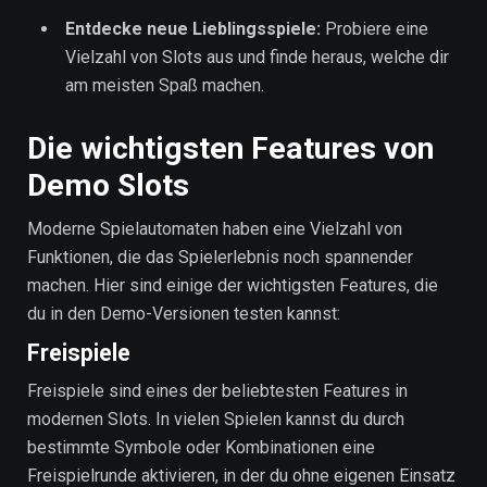
Entdecke neue Lieblingsspiele:
Probiere eine
Vielzahl von Slots aus und finde heraus, welche dir
am meisten Spaß machen.
Die wichtigsten Features von
Demo Slots
Moderne Spielautomaten haben eine Vielzahl von
Funktionen, die das Spielerlebnis noch spannender
machen. Hier sind einige der wichtigsten Features, die
du in den Demo-Versionen testen kannst:
Freispiele
Freispiele sind eines der beliebtesten Features in
modernen Slots. In vielen Spielen kannst du durch
bestimmte Symbole oder Kombinationen eine
Freispielrunde aktivieren, in der du ohne eigenen Einsatz