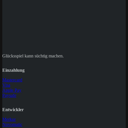
Save my name, email, and website in this
browser for the next time I comment.
Glücksspiel kann süchtig machen.
Einzahlung
Mastercard
Visa
Apple Pay
Paysafe
Entwickler
Merkur
Novomatic