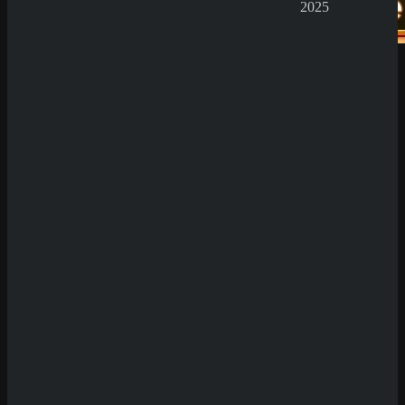
2025
Demo Spiel
Demo Spiel