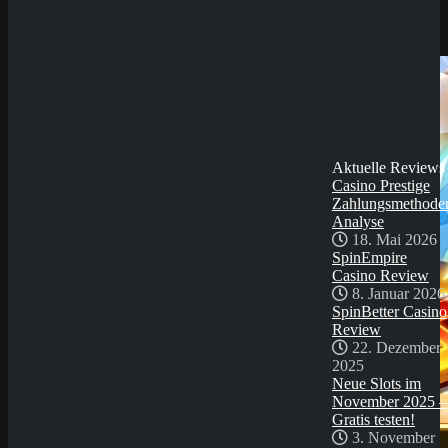
SpinBetter Casino
Sicher dir einen 100% Bonus bis 500€ und spiele
Review
Cleopatra Triple Fortune
22. Dezember
Try Our Featured Games
2025
Neue Slots im
November 2025 –
Gratis testen!
3. November
2025
Aktuelle Reviews
Casino Prestige
Zahlungsmethode
Analyse
18. Mai 2026
SpinEmpire
Casino Review
8. Januar 2026
SpinBetter Casino
Review
22. Dezember
2025
Neue Slots im
November 2025 –
Gratis testen!
3. November