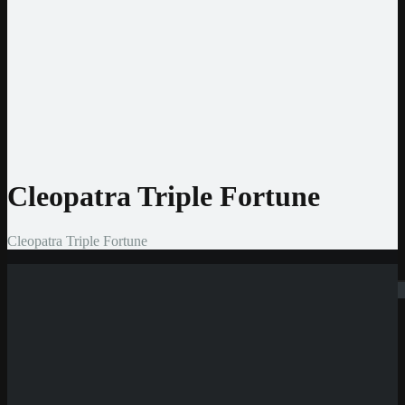
Jeton
CashtoCode
MiFinity
MuchBetter
Auszahlmethoden
Bank Überweisung
MasterCard
Visa
Skrill
Bitcoin
Cleopatra Triple Fortune
Cleopatra Triple Fortune
Suchen
Neue Casinos