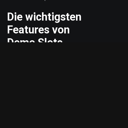
Die wichtigsten
Features von
Demo Slots
Moderne Spielautomaten haben eine
Vielzahl von Funktionen, die das
Spielerlebnis noch spannender machen.
Hier sind einige der wichtigsten
Features, die du in den Demo-Versionen
testen kannst:
Freispiele
Freispiele sind eines der beliebtesten
Features in modernen Slots. In vielen