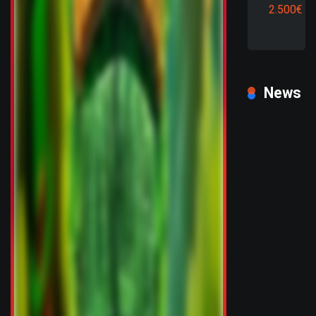
2.500€
News