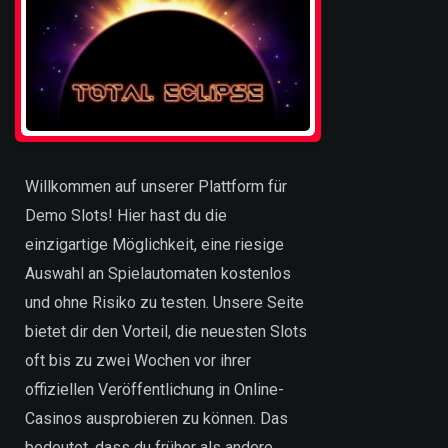
Willkommen auf unserer Plattform für
Demo Slots! Hier hast du die
einzigartige Möglichkeit, eine riesige
Auswahl an Spielautomaten kostenlos
und ohne Risiko zu testen. Unsere Seite
bietet dir den Vorteil, die neuesten Slots
oft bis zu zwei Wochen vor ihrer
offiziellen Veröffentlichung in Online-
Casinos ausprobieren zu können. Das
bedeutet, dass du früher als andere