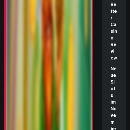
Be
tte
r
Ca
sin
o
Re
vi
ew
Ne
ue
Sl
ot
s
im
No
ve
m
be