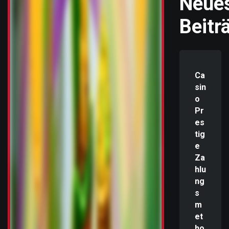
Neue
Beitr
Ca
sin
o
Pr
es
tig
e
Za
hlu
ng
s
m
et
ho