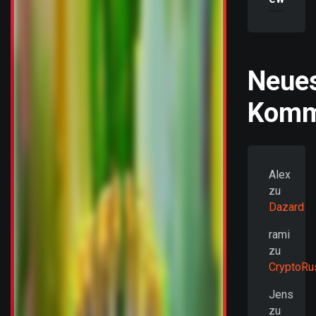
Neue
Komm
Alex
zu
Dazard
rami
zu
CryptoRu
Jens
zu