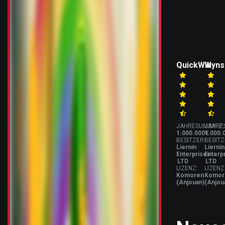
QuickWin
Wyns
JAHRESUMSATZ:
JAHRE
1.000.000€
1.000.
BESITZER:
BESITZ
Liernin
Liernin
Enterprises
Enterp
LTD
LTD
LIZENZ:
LIZENZ
Komoren
Komor
(Anjouan)
(Anjou