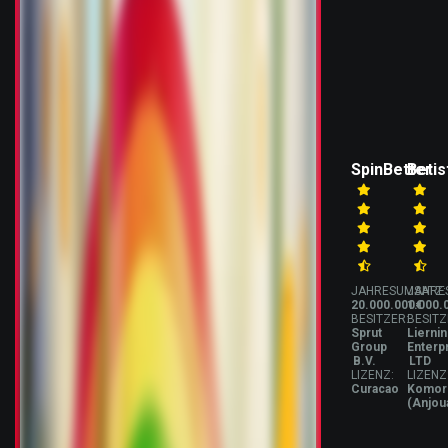
SpinBetter
Betis
JAHRESUMSATZ:
JAHRE
20.000.000€
1.000.
BESITZER:
BESITZ
Sprut
Liernin
Group
Enterp
B.V.
LTD
LIZENZ:
LIZENZ
Curacao
Komor
(Anjou