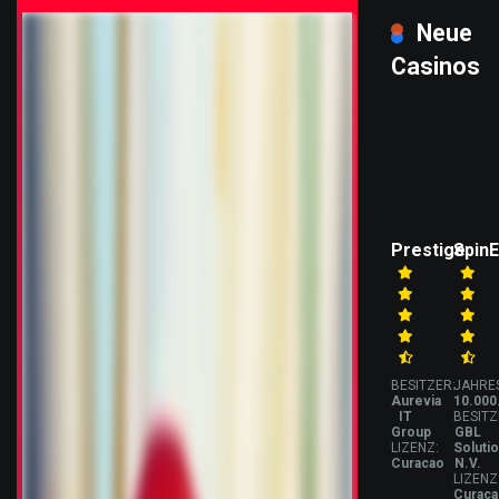
Neue
Casinos
Prestige
Spin
BESITZER:
JAHRE
Aurevia
10.000
IT
BESITZ
Group
GBL
LIZENZ:
Soluti
Curacao
N.V.
LIZENZ
Curac