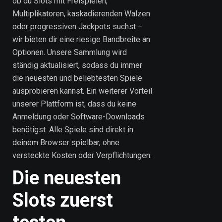
ob du Slots mit Freispielen,
Multiplikatoren, kaskadierenden Walzen
oder progressiven Jackpots suchst –
wir bieten dir eine riesige Bandbreite an
Optionen. Unsere Sammlung wird
ständig aktualisiert, sodass du immer
die neuesten und beliebtesten Spiele
ausprobieren kannst. Ein weiterer Vorteil
unserer Plattform ist, dass du keine
Anmeldung oder Software-Downloads
benötigst. Alle Spiele sind direkt in
deinem Browser spielbar, ohne
versteckte Kosten oder Verpflichtungen.
Die neuesten
Slots zuerst