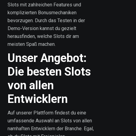
Slots mit zahlreichen Features und
komplizierten Bonusmechaniken
bevorzugen. Durch das Testen in der
Demo-Version kannst du gezielt
herausfinden, welche Slots dir am
meisten Spaß machen.
Unser Angebot:
Die besten Slots
von allen
Entwicklern
Auf unserer Plattform findest du eine
umfassende Auswahl an Slots von allen
namhaften Entwicklern der Branche. Egal,