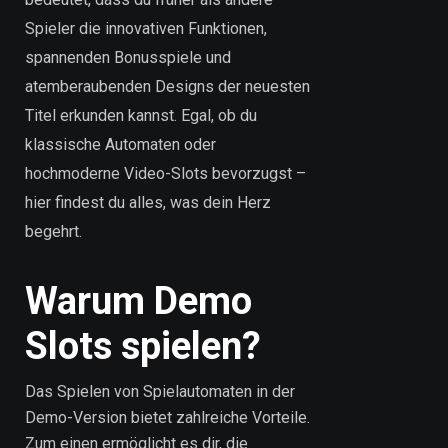
Spieler die innovativen Funktionen,
spannenden Bonusspiele und
atemberaubenden Designs der neuesten
Titel erkunden kannst. Egal, ob du
klassische Automaten oder
hochmoderne Video-Slots bevorzugst –
hier findest du alles, was dein Herz
begehrt.
Warum Demo
Slots spielen?
Das Spielen von Spielautomaten in der
Demo-Version bietet zahlreiche Vorteile.
Zum einen ermöglicht es dir, die