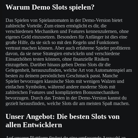
Warum Demo Slots spielen?
Das Spielen von Spielautomaten in der Demo-Version bietet
zahlreiche Vorteile. Zum einen ermöglicht es dir, die
verschiedenen Mechaniken und Features kennenzulernen, ohne
eigenes Geld einzusetzen. Besonders für Anfänger ist dies eine
große Hilfe, da sie sich so mit den Regeln und Funktionen
vertraut machen können. Aber auch erfahrene Spieler profitieren
davon, da sie neue Strategien entwickeln und verschiedene
Einsatzhöhen testen können, ohne finanzielle Risiken
einzugehen. Darüber hinaus geben Demo Slots dir die
Gelegenheit, herauszufinden, welche Art von Automatenspiel am
besten zu deinem persönlichen Geschmack passt. Manche
Spieler bevorzugen klassische Slots mit wenigen Walzen und
einfachen Symbolen, während andere moderne Slots mit
zahlreichen Features und komplizierten Bonusmechaniken
bevorzugen. Durch das Testen in der Demo-Version kannst du
gezielt herausfinden, welche Slots dir am meisten Spaß machen.
Unser Angebot: Die besten Slots von
allen Entwicklern
Auf unserer Plattform findest du eine umfassende Auswahl an