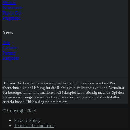
Merkur
Novomatic
Play'n Go
Pragmatic
News
Alle
Casinos
Partner
Ratgeber
Hinweis
Die Inhalte dienen ausschließlich zu Informationszwecken. Wir
übernehmen keine Haftung für die Richtigkeit, Vollständigkeit und Aktualität
der bereitgestellten Informationen. Glücksspiel kann süchtig machen. Spielen
Sie verantwortungsbewusst und nur, wenn Sie das gesetzliche Mindestalter
erreicht haben. Hilfe auf gambleaware.org
© Copyright 2024
Privacy Policy
Terms and Conditions