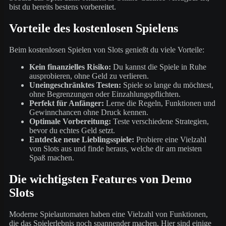
bist du bereits bestens vorbereitet.
Vorteile des kostenlosen Spielens
Beim kostenlosen Spielen von Slots genießt du viele Vorteile:
Kein finanzielles Risiko:
Du kannst die Spiele in Ruhe
ausprobieren, ohne Geld zu verlieren.
Uneingeschränktes Testen:
Spiele so lange du möchtest,
ohne Begrenzungen oder Einzahlungspflichten.
Perfekt für Anfänger:
Lerne die Regeln, Funktionen und
Gewinnchancen ohne Druck kennen.
Optimale Vorbereitung:
Teste verschiedene Strategien,
bevor du echtes Geld setzt.
Entdecke neue Lieblingsspiele:
Probiere eine Vielzahl
von Slots aus und finde heraus, welche dir am meisten
Spaß machen.
Die wichtigsten Features von Demo
Slots
Moderne Spielautomaten haben eine Vielzahl von Funktionen,
die das Spielerlebnis noch spannender machen. Hier sind einige