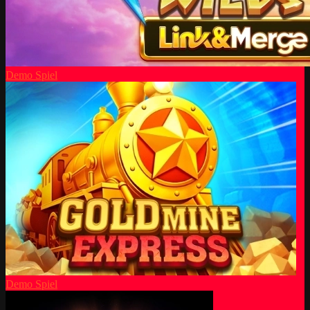
Demo Spiel
Demo Spiel