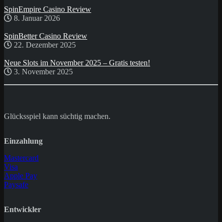
SpinEmpire Casino Review
8. Januar 2026
SpinBetter Casino Review
22. Dezember 2025
Neue Slots im November 2025 – Gratis testen!
3. November 2025
Glücksspiel kann süchtig machen.
Einzahlung
Mastercard
Visa
Apple Pay
Paysafe
Entwickler