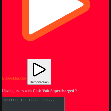
Echtgeldmodus
Demoversion
Having issues with
Cash Volt Supercharged
?