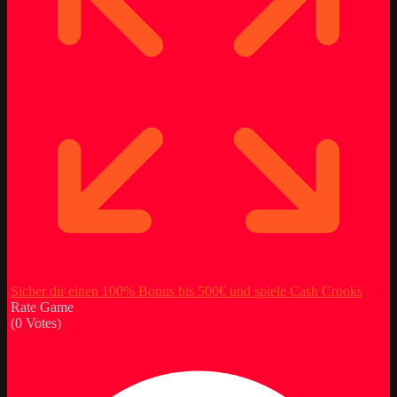
Sicher dir einen 100% Bonus bis 500€ und spiele Cash Crooks
Rate Game
(
0
Votes)