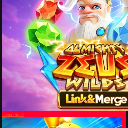
Demo Spiel