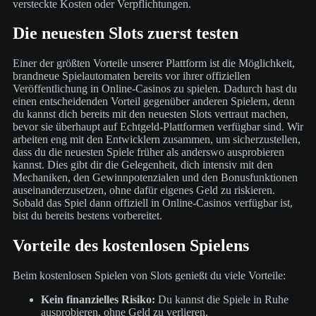
versteckte Kosten oder Verpflichtungen.
Die neuesten Slots zuerst testen
Einer der größten Vorteile unserer Plattform ist die Möglichkeit,
brandneue Spielautomaten bereits vor ihrer offiziellen
Veröffentlichung in Online-Casinos zu spielen. Dadurch hast du
einen entscheidenden Vorteil gegenüber anderen Spielern, denn
du kannst dich bereits mit den neuesten Slots vertraut machen,
bevor sie überhaupt auf Echtgeld-Plattformen verfügbar sind. Wir
arbeiten eng mit den Entwicklern zusammen, um sicherzustellen,
dass du die neuesten Spiele früher als anderswo ausprobieren
kannst. Dies gibt dir die Gelegenheit, dich intensiv mit den
Mechaniken, den Gewinnpotenzialen und den Bonusfunktionen
auseinanderzusetzen, ohne dafür eigenes Geld zu riskieren.
Sobald das Spiel dann offiziell in Online-Casinos verfügbar ist,
bist du bereits bestens vorbereitet.
Vorteile des kostenlosen Spielens
Beim kostenlosen Spielen von Slots genießt du viele Vorteile:
Kein finanzielles Risiko:
Du kannst die Spiele in Ruhe
ausprobieren, ohne Geld zu verlieren.