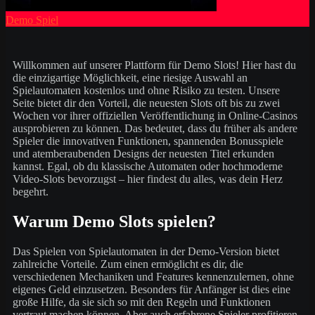
Demo Spiel
Willkommen auf unserer Plattform für Demo Slots! Hier hast du
die einzigartige Möglichkeit, eine riesige Auswahl an
Spielautomaten kostenlos und ohne Risiko zu testen. Unsere
Seite bietet dir den Vorteil, die neuesten Slots oft bis zu zwei
Wochen vor ihrer offiziellen Veröffentlichung in Online-Casinos
ausprobieren zu können. Das bedeutet, dass du früher als andere
Spieler die innovativen Funktionen, spannenden Bonusspiele
und atemberaubenden Designs der neuesten Titel erkunden
kannst. Egal, ob du klassische Automaten oder hochmoderne
Video-Slots bevorzugst – hier findest du alles, was dein Herz
begehrt.
Warum Demo Slots spielen?
Das Spielen von Spielautomaten in der Demo-Version bietet
zahlreiche Vorteile. Zum einen ermöglicht es dir, die
verschiedenen Mechaniken und Features kennenzulernen, ohne
eigenes Geld einzusetzen. Besonders für Anfänger ist dies eine
große Hilfe, da sie sich so mit den Regeln und Funktionen
vertraut machen können. Aber auch erfahrene Spieler profitieren