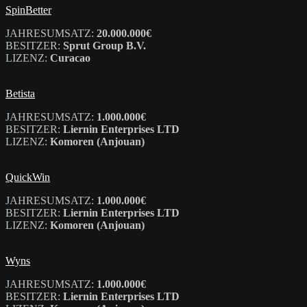
SpinBetter
JAHRESUMSATZ:
20.000.000€
BESITZER:
Sprut Group B.V.
LIZENZ:
Curacao
Betista
JAHRESUMSATZ:
1.000.000€
BESITZER:
Liernin Enterprises LTD
LIZENZ:
Komoren (Anjouan)
QuickWin
JAHRESUMSATZ:
1.000.000€
BESITZER:
Liernin Enterprises LTD
LIZENZ:
Komoren (Anjouan)
Wyns
JAHRESUMSATZ:
1.000.000€
BESITZER:
Liernin Enterprises LTD