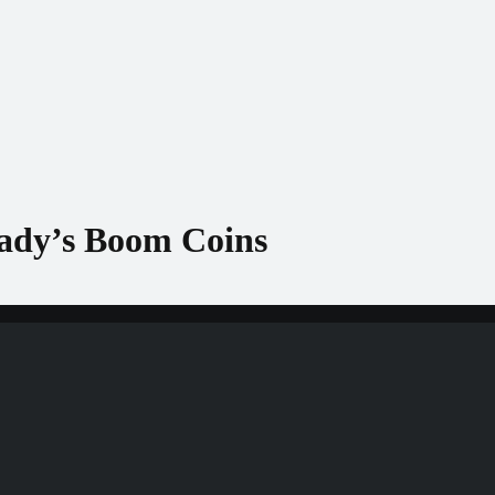
Jeton
CashtoCode
MiFinity
MuchBetter
zahlmethoden
Bank Überweisung
MasterCard
Visa
Skrill
Bitcoin
ady’s Boom Coins