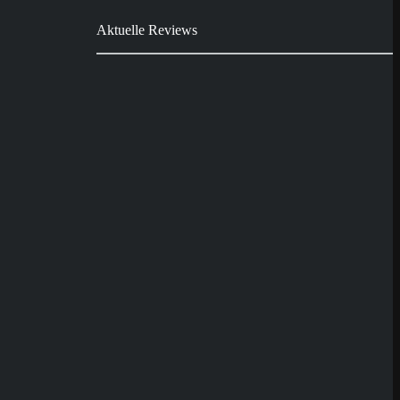
3. November 2025
Aktuelle Reviews