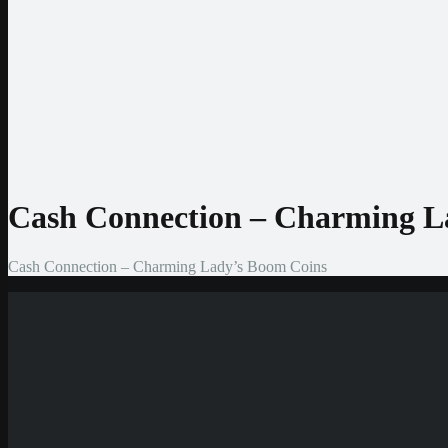
Aus
Cash Connection – Charming L
Cash Connection – Charming Lady’s Boom Coins