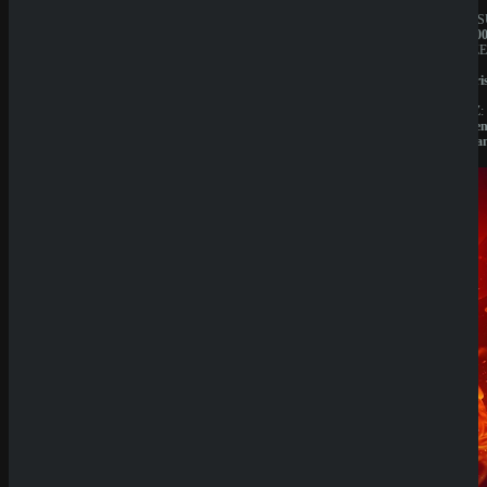
JAHRESUMSATZ:
JAHRES
1.000.000€
1.000.00
BESITZER:
BESITZE
Liernin
Liernin
Enterprises
Enterpri
LTD
LTD
LIZENZ:
LIZENZ:
Komoren
Komore
(Anjouan)
(Anjoua
Neueste
Beiträge
Casino
Prestige
Zahlungs
methoden
Analyse
SpinEmpir
e Casino
Review