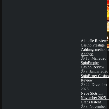
SpinBetter Casino
Review
22. Dezember
2025
Neue Slots im
November 2025 –
Gratis testen!
3. November
2025
Aktuelle Reviews
Casino Prestige
Zahlungsmethode
Demo Spiel
Analyse
18. Mai 2026
SpinEmpire
Casino Review
8. Januar 2026
SpinBetter Casino
Review
22. Dezember
2025
Neue Slots im
November 2025 –
Gratis testen!
3. November