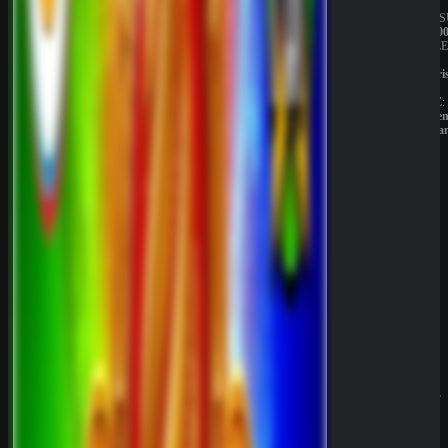
JAHRESUMSATZ:
JAHRES
1.000.000€
1.000.00
BESITZER:
BESITZE
Liernin
Liernin
Enterprises
Enterpri
LTD
LTD
LIZENZ:
LIZENZ:
Komoren
Komore
(Anjouan)
(Anjoua
Neueste
Beiträge
Casino
Prestige
Zahlungs
methoden
Analyse
SpinEmpir
e Casino
Review