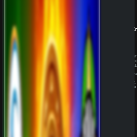
Prestige
SpinE
BESITZER:
JAHRES
Aurevia
10.000.0
IT
BESITZE
Group
GBL
LIZENZ:
Solution
Curacao
N.V.
LIZENZ:
Curacao