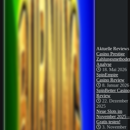
SpinBetter Casino
Review
22. Dezember
2025
Neue Slots im
November 2025 –
Gratis testen!
3. November
2025
Aktuelle Reviews
Casino Prestige
Zahlungsmethode
Analyse
18. Mai 2026
SpinEmpire
Casino Review
8. Januar 2026
SpinBetter Casino
Review
22. Dezember
2025
Neue Slots im
November 2025 –
Gratis testen!
3. November