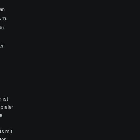
 an
s zu
du
er
 ist
pieler
le
ts mit
ten