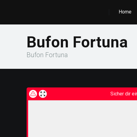
Home
Bufon Fortuna
Bufon Fortuna
Sicher dir einen 