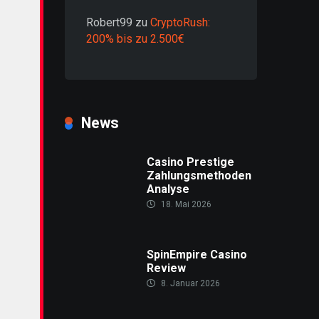
Robert99
zu
CryptoRush:
200% bis zu 2.500€
News
Casino Prestige
Zahlungsmethoden
Analyse
18. Mai 2026
SpinEmpire Casino
Review
8. Januar 2026