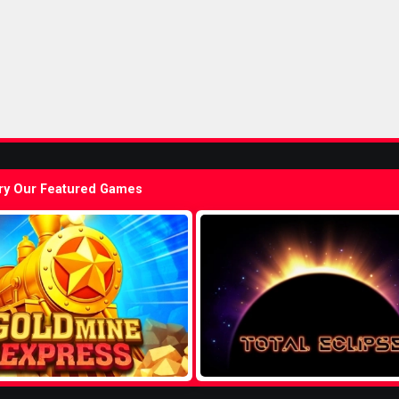
ry Our Featured Games