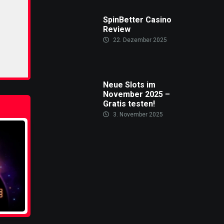
SpinBetter Casino
Review
22. Dezember 2025
Neue Slots im
November 2025 –
Gratis testen!
3. November 2025