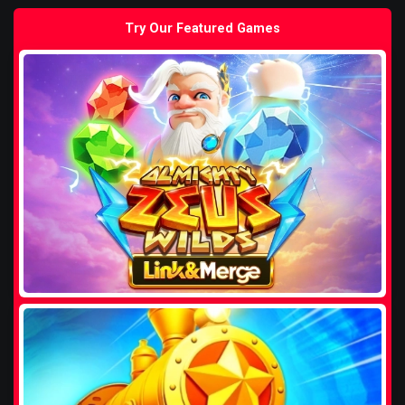
Try Our Featured Games