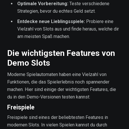
Optimale Vorbereitung:
Teste verschiedene
Strategien, bevor du echtes Geld setzt.
Entdecke neue Lieblingsspiele:
Probiere eine
Vielzahl von Slots aus und finde heraus, welche dir
am meisten Spaß machen.
Die wichtigsten Features von
Demo Slots
Moderne Spielautomaten haben eine Vielzahl von
Funktionen, die das Spielerlebnis noch spannender
machen. Hier sind einige der wichtigsten Features, die
du in den Demo-Versionen testen kannst:
Freispiele
Freispiele sind eines der beliebtesten Features in
modernen Slots. In vielen Spielen kannst du durch