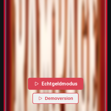
Echtgeldmodus
Demoversion