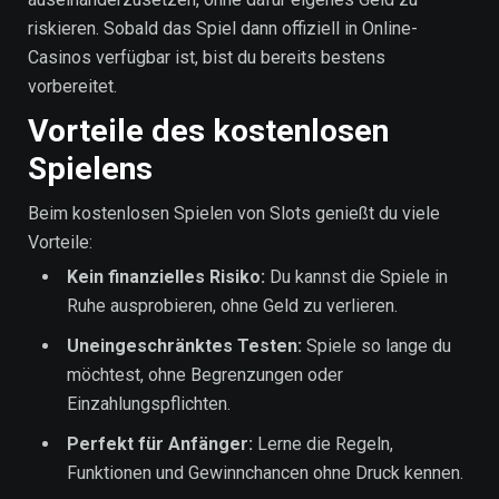
riskieren. Sobald das Spiel dann offiziell in Online-
Casinos verfügbar ist, bist du bereits bestens
vorbereitet.
Vorteile des kostenlosen
Spielens
Beim kostenlosen Spielen von Slots genießt du viele
Vorteile:
Kein finanzielles Risiko:
Du kannst die Spiele in
Ruhe ausprobieren, ohne Geld zu verlieren.
Uneingeschränktes Testen:
Spiele so lange du
möchtest, ohne Begrenzungen oder
Einzahlungspflichten.
Perfekt für Anfänger:
Lerne die Regeln,
Funktionen und Gewinnchancen ohne Druck kennen.