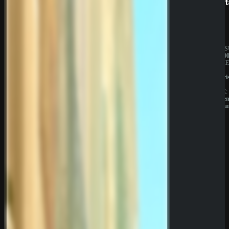
SpinBetter
Betist
JAHRESUMSATZ:
JAHRES
20.000.000€
1.000.00
BESITZER:
BESITZE
Sprut
Liernin
Group
Enterpri
B.V.
LTD
LIZENZ:
LIZENZ:
Curacao
Komore
(Anjoua
QuickWin
Wyns