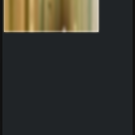
Sicher dir einen 100% Bonus bis 500€ und spie
Try Our Featured Games