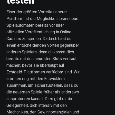
testen
Einer der größten Vorteile unserer
Plattform ist die Möglichkeit, brandneue
Spielautomaten bereits vor ihrer
offiziellen Veröffentlichung in Online-
Casinos zu spielen. Dadurch hast du
einen entscheidenden Vorteil gegenüber
anderen Spielern, denn du kannst dich
bereits mit den neuesten Slots vertraut
machen, bevor sie überhaupt auf
Echtgeld-Plattformen verfügbar sind. Wir
arbeiten eng mit den Entwicklern
zusammen, um sicherzustellen, dass du
die neuesten Spiele früher als anderswo
ausprobieren kannst. Dies gibt dir die
Gelegenheit, dich intensiv mit den
Mechaniken, den Gewinnpotenzialen und