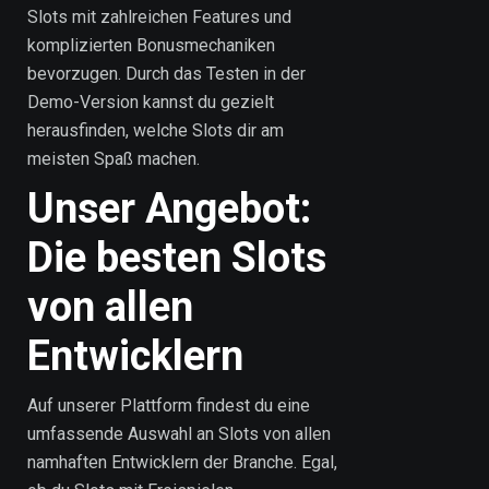
Slots mit zahlreichen Features und
komplizierten Bonusmechaniken
bevorzugen. Durch das Testen in der
Demo-Version kannst du gezielt
herausfinden, welche Slots dir am
meisten Spaß machen.
Unser Angebot:
Die besten Slots
von allen
Entwicklern
Auf unserer Plattform findest du eine
umfassende Auswahl an Slots von allen
namhaften Entwicklern der Branche. Egal,