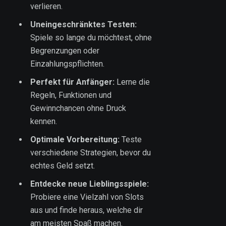
verlieren.
Uneingeschränktes Testen:
Spiele so lange du möchtest, ohne
Begrenzungen oder
Einzahlungspflichten.
Perfekt für Anfänger:
Lerne die
Regeln, Funktionen und
Gewinnchancen ohne Druck
kennen.
Optimale Vorbereitung:
Teste
verschiedene Strategien, bevor du
echtes Geld setzt.
Entdecke neue Lieblingsspiele:
Probiere eine Vielzahl von Slots
aus und finde heraus, welche dir
am meisten Spaß machen.