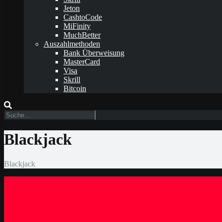
Jeton
CashtoCode
MiFinity
MuchBetter
Auszahlmethoden
Bank Überweisung
MasterCard
Visa
Skrill
Bitcoin
Blackjack
Blackjack