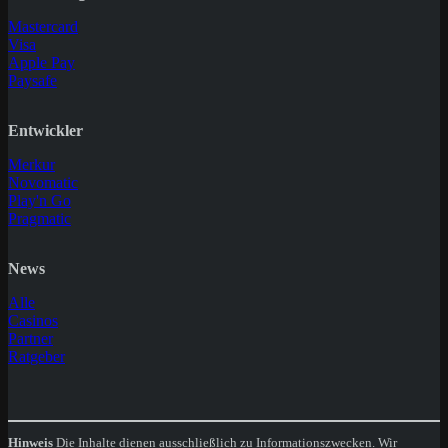
Mastercard
Visa
Apple Pay
Paysafe
Entwickler
Merkur
Novomatic
Play'n Go
Pragmatic
News
Alle
Casinos
Partner
Ratgeber
Hinweis
Die Inhalte dienen ausschließlich zu Informationszwecken. Wir