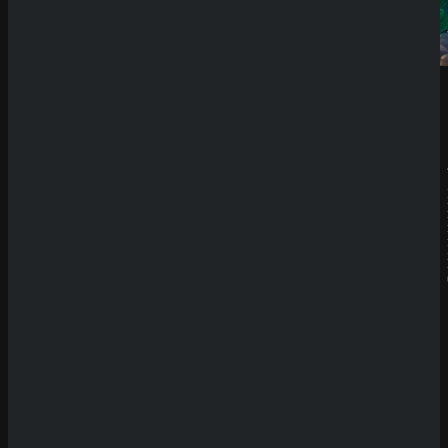
Neueste
Beiträge
Casino
Prestige