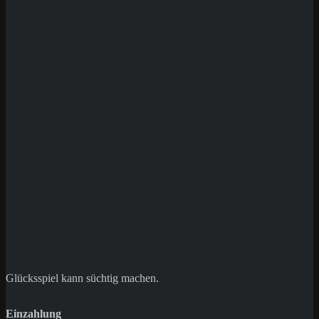
Save my name, email, and website in this
browser for the next time I comment.
Glücksspiel kann süchtig machen.
Einzahlung