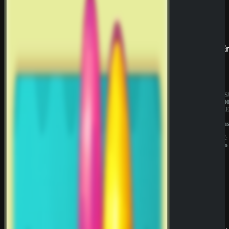
Prestige
SpinE
BESITZER:
JAHRES
Aurevia
10.000.0
IT
BESITZE
Group
GBL
LIZENZ:
Solution
Curacao
N.V.
LIZENZ:
Curacao