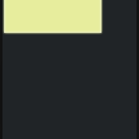
Sicher dir einen 100% Bonus bis 500€ und spiel
Try Our Featured Games