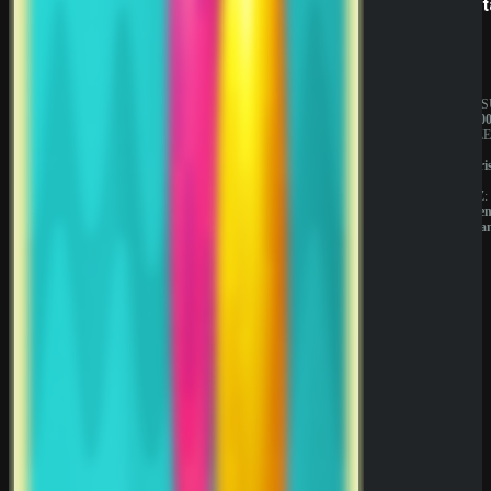
SpinBetter
Betist
JAHRESUMSATZ:
JAHRES
20.000.000€
1.000.00
BESITZER:
BESITZE
Sprut
Liernin
Group
Enterpri
B.V.
LTD
LIZENZ:
LIZENZ:
Curacao
Komore
(Anjoua
QuickWin
Wyns