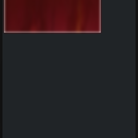
Sicher dir einen 100% Bonus bis 500€ und spiele 
Try Our Featured Games