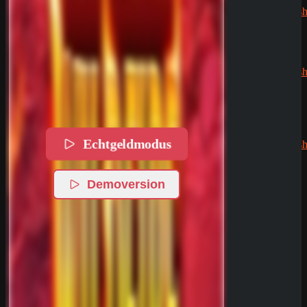
CryptoRush
200% bis
zu 2.500€
Silizi
zu
CryptoRush
200% bis
zu 2.500€
Robert99
zu
Echtgeldmodus
CryptoRush
200% bis
zu 2.500€
Demoversion
News
Casino Prestige
Zahlungsmethoden
Analyse
18. Mai 2026
SpinEmpire Casino
Review
8. Januar 2026