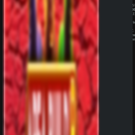
JAHRESUMSATZ:
JAHRES
1.000.000€
1.000.00
BESITZER:
BESITZE
Liernin
Liernin
Enterprises
Enterpri
LTD
LTD
LIZENZ:
LIZENZ:
Komoren
Komore
(Anjouan)
(Anjoua
Neueste
Beiträge
Casino
Prestige
Zahlungs
methoden
Analyse
SpinEmpir
e Casino
Review