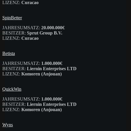
LIZENZ:
Curacao
SpinBetter
JAHRESUMSATZ:
20.000.000€
BESITZER:
Sprut Group B.V.
LIZENZ:
Curacao
Betista
JAHRESUMSATZ:
1.000.000€
BESITZER:
Liernin Enterprises LTD
LIZENZ:
Komoren (Anjouan)
QuickWin
JAHRESUMSATZ:
1.000.000€
BESITZER:
Liernin Enterprises LTD
LIZENZ:
Komoren (Anjouan)
Wyns