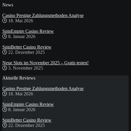
News
Casino Prestige Zahlungsmethoden Analyse
18. Mai 2026
SpinEmpire Casino Review
8. Januar 2026
SpinBetter Casino Review
22. Dezember 2025
Neue Slots im November 2025 – Gratis testen!
3. November 2025
Aktuelle Reviews
Casino Prestige Zahlungsmethoden Analyse
18. Mai 2026
SpinEmpire Casino Review
8. Januar 2026
SpinBetter Casino Review
22. Dezember 2025