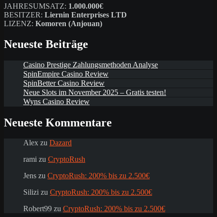
JAHRESUMSATZ:
1.000.000€
BESITZER:
Liernin Enterprises LTD
LIZENZ:
Komoren (Anjouan)
Neueste Beiträge
Casino Prestige Zahlungsmethoden Analyse
SpinEmpire Casino Review
SpinBetter Casino Review
Neue Slots im November 2025 – Gratis testen!
Wyns Casino Review
Neueste Kommentare
Alex
zu
Dazard
rami
zu
CryptoRush
Jens
zu
CryptoRush: 200% bis zu 2.500€
Silizi
zu
CryptoRush: 200% bis zu 2.500€
Robert99
zu
CryptoRush: 200% bis zu 2.500€