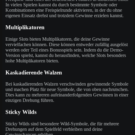
In vielen Spielen kannst du durch bestimmte Symbole oder
Kombinationen eine Freispielrunde aktivieren, in der du ohne
eigenen Einsatz drehst und trotzdem Gewinne erzielen kannst.
Multiplikatoren
Einige Slots bieten Multiplikatoren, die deine Gewinne
vervielfachen können. Diese können entweder zufällig ausgelöst
werden oder Teil eines Bonusspiels sein. Indem du die Demo-
Version spielst, kannst du herausfinden, welche Slots besonders
hohe Multiplikatoren bieten.
Kaskadierende Walzen
Bei kaskadierenden Walzen verschwinden gewinnende Symbole
und machen Platz für neue Symbole, die von oben nachrutschen.
Dies kann zu mehreren aufeinanderfolgenden Gewinnen in einer
einzigen Drehung führen.
Sticky Wilds
Sticky Wilds sind besondere Wild-Symbole, die für mehrere
Drehungen auf dem Spielfeld verbleiben und deine
Gewinnchancen erhöhen.