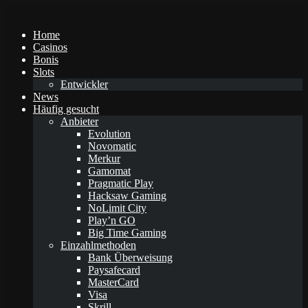
Home
Casinos
Bonis
Slots
Entwickler
News
Häufig gesucht
Anbieter
Evolution
Novomatic
Merkur
Gamomat
Pragmatic Play
Hacksaw Gaming
NoLimit City
Play’n GO
Big Time Gaming
Einzahlmethoden
Bank Überweisung
Paysafecard
MasterCard
Visa
Skrill