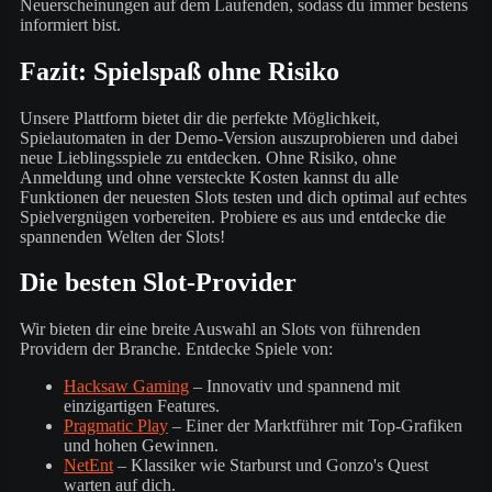
Neuerscheinungen auf dem Laufenden, sodass du immer bestens
informiert bist.
Fazit: Spielspaß ohne Risiko
Unsere Plattform bietet dir die perfekte Möglichkeit,
Spielautomaten in der Demo-Version auszuprobieren und dabei
neue Lieblingsspiele zu entdecken. Ohne Risiko, ohne
Anmeldung und ohne versteckte Kosten kannst du alle
Funktionen der neuesten Slots testen und dich optimal auf echtes
Spielvergnügen vorbereiten. Probiere es aus und entdecke die
spannenden Welten der Slots!
Die besten Slot-Provider
Wir bieten dir eine breite Auswahl an Slots von führenden
Providern der Branche. Entdecke Spiele von:
Hacksaw Gaming
– Innovativ und spannend mit
einzigartigen Features.
Pragmatic Play
– Einer der Marktführer mit Top-Grafiken
und hohen Gewinnen.
NetEnt
– Klassiker wie Starburst und Gonzo's Quest
warten auf dich.