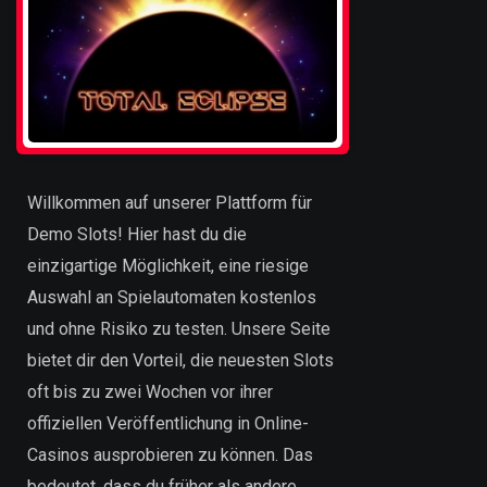
Willkommen auf unserer Plattform für
Demo Slots! Hier hast du die
einzigartige Möglichkeit, eine riesige
Auswahl an Spielautomaten kostenlos
und ohne Risiko zu testen. Unsere Seite
bietet dir den Vorteil, die neuesten Slots
oft bis zu zwei Wochen vor ihrer
offiziellen Veröffentlichung in Online-
Casinos ausprobieren zu können. Das
bedeutet, dass du früher als andere