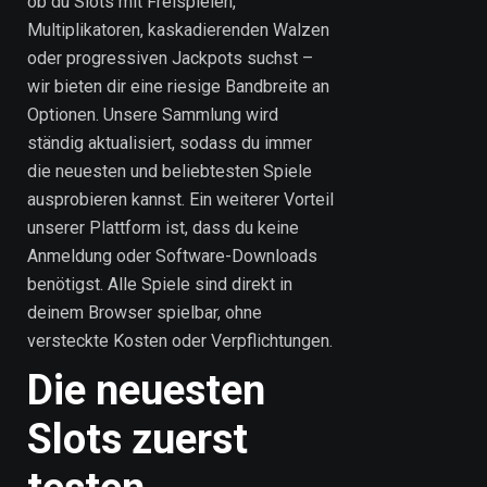
ob du Slots mit Freispielen,
Multiplikatoren, kaskadierenden Walzen
oder progressiven Jackpots suchst –
wir bieten dir eine riesige Bandbreite an
Optionen. Unsere Sammlung wird
ständig aktualisiert, sodass du immer
die neuesten und beliebtesten Spiele
ausprobieren kannst. Ein weiterer Vorteil
unserer Plattform ist, dass du keine
Anmeldung oder Software-Downloads
benötigst. Alle Spiele sind direkt in
deinem Browser spielbar, ohne
versteckte Kosten oder Verpflichtungen.
Die neuesten
Slots zuerst