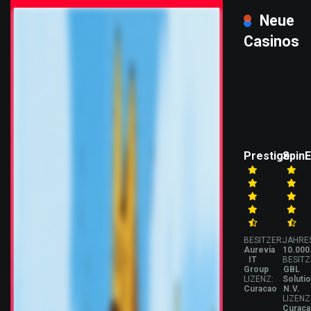
Neue
Casinos
Prestige
Spin
BESITZER:
JAHRE
Aurevia
10.000
IT
BESITZ
Group
GBL
LIZENZ:
Soluti
Curacao
N.V.
LIZENZ
Curac