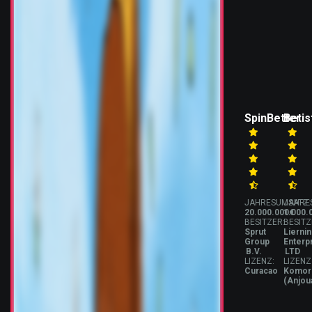
SpinBetter
Betis
JAHRESUMSATZ:
JAHRE
20.000.000€
1.000.
BESITZER:
BESITZ
Sprut
Liernin
Group
Enterp
B.V.
LTD
LIZENZ:
LIZENZ
Curacao
Komor
(Anjou