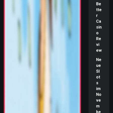
Be
tte
r
Ca
sin
o
Re
vi
ew
Ne
ue
Sl
ot
s
im
No
ve
m
be