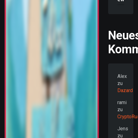
Neue
Komm
Alex
zu
Dazard
rami
zu
CryptoRu
Jens
zu