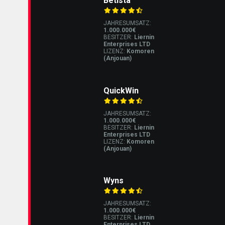
Betista
JAHRESUMSATZ:
1.000.000€
BESITZER:
Liernin
Enterprises LTD
LIZENZ:
Komoren
(Anjouan)
QuickWin
JAHRESUMSATZ:
1.000.000€
BESITZER:
Liernin
Enterprises LTD
LIZENZ:
Komoren
(Anjouan)
Wyns
JAHRESUMSATZ:
1.000.000€
BESITZER:
Liernin
Enterprises LTD