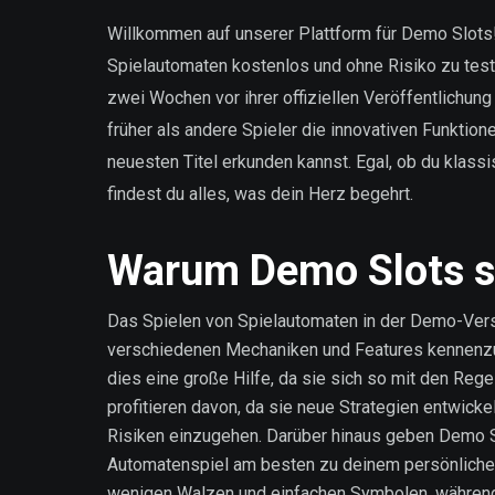
Willkommen auf unserer Plattform für Demo Slots! 
Spielautomaten kostenlos und ohne Risiko zu testen
zwei Wochen vor ihrer offiziellen Veröffentlichun
früher als andere Spieler die innovativen Funkt
neuesten Titel erkunden kannst. Egal, ob du klas
findest du alles, was dein Herz begehrt.
Warum Demo Slots s
Das Spielen von Spielautomaten in der Demo-Versio
verschiedenen Mechaniken und Features kennenzul
dies eine große Hilfe, da sie sich so mit den Reg
profitieren davon, da sie neue Strategien entwick
Risiken einzugehen. Darüber hinaus geben Demo Sl
Automatenspiel am besten zu deinem persönliche
wenigen Walzen und einfachen Symbolen, während 