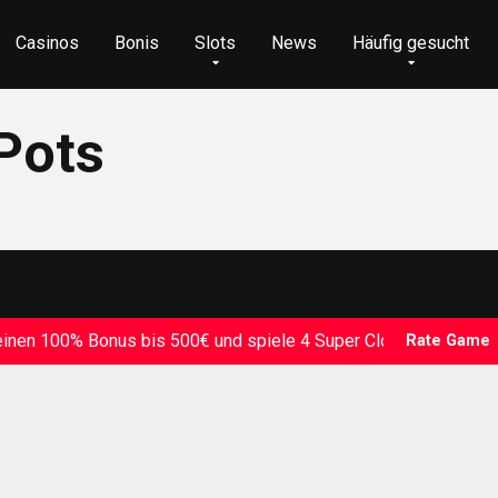
Casinos
Bonis
Slots
News
Häufig gesucht
Pots
 100% Bonus bis 500€ und spiele 4 Super Clover Pots
Rate Game