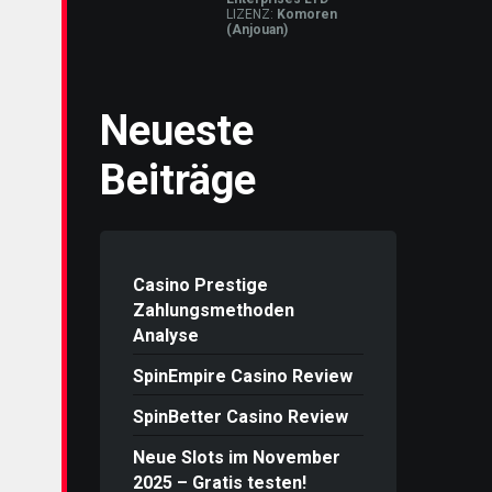
LIZENZ:
Komoren
(Anjouan)
Neueste
Beiträge
Casino Prestige
Zahlungsmethoden
Analyse
SpinEmpire Casino Review
SpinBetter Casino Review
Neue Slots im November
2025 – Gratis testen!