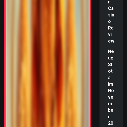
r
Ca
sin
o
Re
vi
ew
Ne
ue
Sl
ot
s
im
No
ve
m
be
r
20