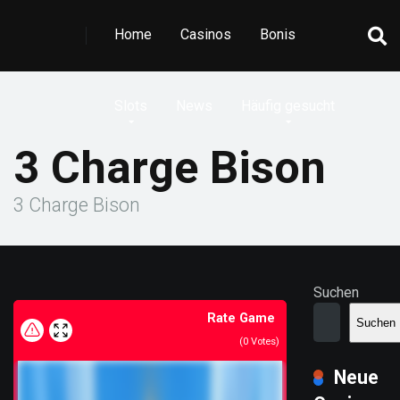
Home
Casinos
Bonis
Slots
News
Häufig gesucht
3 Charge Bison
3 Charge Bison
Suchen
Rate Game
Suchen
(
0
Votes)
Neue