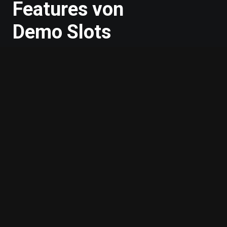
Features von
Demo Slots
Moderne Spielautomaten haben eine
Vielzahl von Funktionen, die das
Spielerlebnis noch spannender machen.
Hier sind einige der wichtigsten
Features, die du in den Demo-Versionen
testen kannst:
Freispiele
Freispiele sind eines der beliebtesten
Features in modernen Slots. In vielen
Spielen kannst du durch bestimmte
Symbole oder Kombinationen eine
Freispielrunde aktivieren, in der du ohne