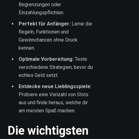
Begrenzungen oder
Einzahlungspflichten.
Perfekt für Anfänger:
Lerne die
Regeln, Funktionen und
Gewinnchancen ohne Druck
kennen.
Optimale Vorbereitung:
Teste
verschiedene Strategien, bevor du
echtes Geld setzt.
Entdecke neue Lieblingsspiele:
Probiere eine Vielzahl von Slots
aus und finde heraus, welche dir
am meisten Spaß machen.
Die wichtigsten