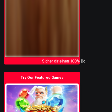
Sicher dir einen 100% Bonus bis 500€ und spiele 3
Try Our Featured Games