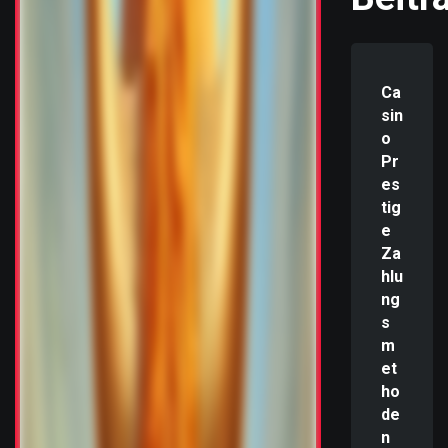
Ca
sin
o
Pr
es
tig
e
Za
hlu
ng
s
m
et
ho
de
n