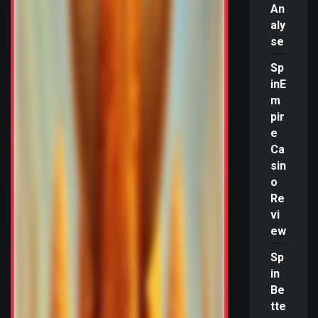
An
aly
se
Sp
inE
m
pir
e
Ca
sin
o
Re
vi
ew
Sp
in
Be
tte