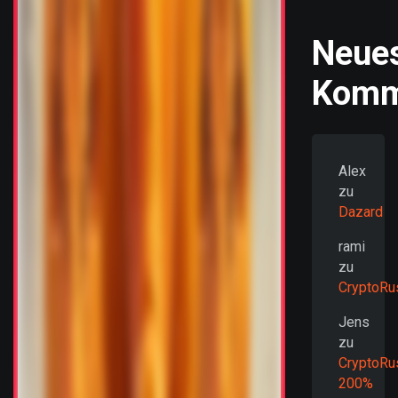
Neue
Komm
Alex
zu
Dazard
rami
zu
CryptoRu
Jens
zu
CryptoRu
200%