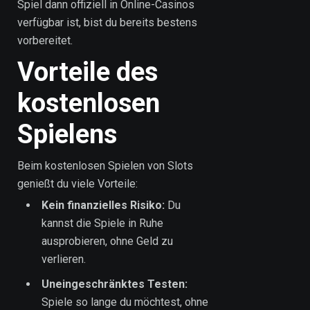
Spiel dann offiziell in Online-Casinos
verfügbar ist, bist du bereits bestens
vorbereitet.
Vorteile des
kostenlosen
Spielens
Beim kostenlosen Spielen von Slots
genießt du viele Vorteile:
Kein finanzielles Risiko:
Du
kannst die Spiele in Ruhe
ausprobieren, ohne Geld zu
verlieren.
Uneingeschränktes Testen:
Spiele so lange du möchtest, ohne