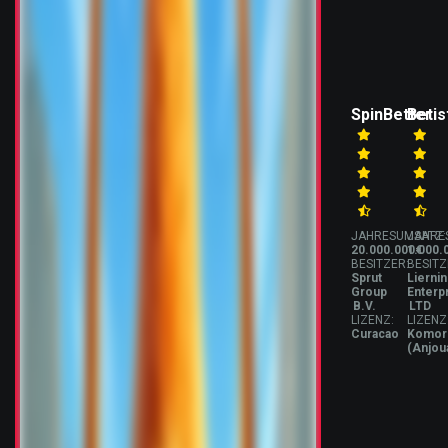
SpinBetter
Betis
JAHRESUMSATZ:
JAHRE
20.000.000€
1.000.
BESITZER:
BESITZ
Sprut
Liernin
Group
Enterp
B.V.
LTD
LIZENZ:
LIZENZ
Curacao
Komor
(Anjou