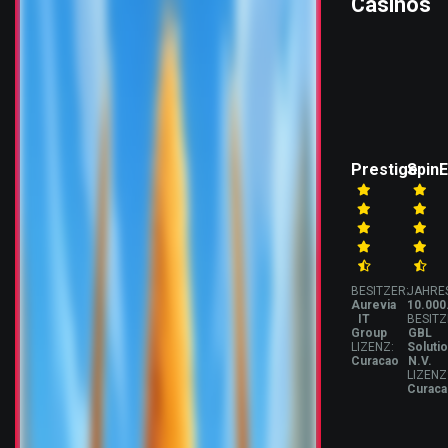
Casinos
Prestige
Spin
BESITZER:
JAHRE
Aurevia
10.000
IT
BESITZ
Group
GBL
LIZENZ:
Soluti
Curacao
N.V.
LIZENZ
Curac