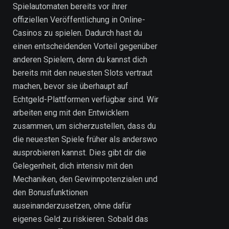
Spielautomaten bereits vor ihrer
offiziellen Veröffentlichung in Online-
Casinos zu spielen. Dadurch hast du
einen entscheidenden Vorteil gegenüber
anderen Spielern, denn du kannst dich
bereits mit den neuesten Slots vertraut
machen, bevor sie überhaupt auf
Echtgeld-Plattformen verfügbar sind. Wir
arbeiten eng mit den Entwicklern
zusammen, um sicherzustellen, dass du
die neuesten Spiele früher als anderswo
ausprobieren kannst. Dies gibt dir die
Gelegenheit, dich intensiv mit den
Mechaniken, den Gewinnpotenzialen und
den Bonusfunktionen
auseinanderzusetzen, ohne dafür
eigenes Geld zu riskieren. Sobald das