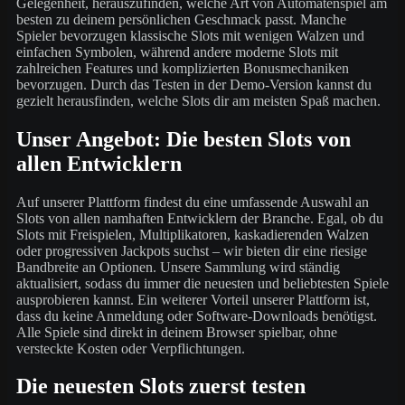
Gelegenheit, herauszufinden, welche Art von Automatenspiel am
besten zu deinem persönlichen Geschmack passt. Manche
Spieler bevorzugen klassische Slots mit wenigen Walzen und
einfachen Symbolen, während andere moderne Slots mit
zahlreichen Features und komplizierten Bonusmechaniken
bevorzugen. Durch das Testen in der Demo-Version kannst du
gezielt herausfinden, welche Slots dir am meisten Spaß machen.
Unser Angebot: Die besten Slots von
allen Entwicklern
Auf unserer Plattform findest du eine umfassende Auswahl an
Slots von allen namhaften Entwicklern der Branche. Egal, ob du
Slots mit Freispielen, Multiplikatoren, kaskadierenden Walzen
oder progressiven Jackpots suchst – wir bieten dir eine riesige
Bandbreite an Optionen. Unsere Sammlung wird ständig
aktualisiert, sodass du immer die neuesten und beliebtesten Spiele
ausprobieren kannst. Ein weiterer Vorteil unserer Plattform ist,
dass du keine Anmeldung oder Software-Downloads benötigst.
Alle Spiele sind direkt in deinem Browser spielbar, ohne
versteckte Kosten oder Verpflichtungen.
Die neuesten Slots zuerst testen