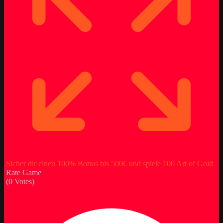
Sicher dir einen 100% Bonus bis 500€ und spiele 100 Art of Gold
Rate Game
(
0
Votes)