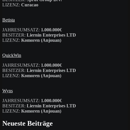
LIZENZ:
Curacao
Betista
JAHRESUMSATZ:
1.000.000€
BESITZER:
Liernin Enterprises LTD
LIZENZ:
Komoren (Anjouan)
QuickWin
JAHRESUMSATZ:
1.000.000€
BESITZER:
Liernin Enterprises LTD
LIZENZ:
Komoren (Anjouan)
Wyns
JAHRESUMSATZ:
1.000.000€
BESITZER:
Liernin Enterprises LTD
LIZENZ:
Komoren (Anjouan)
Neueste Beiträge