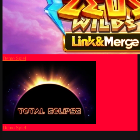
Demo Spiel
Demo Spiel