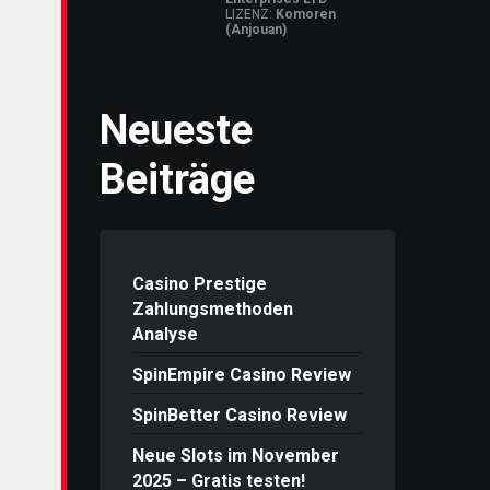
LIZENZ:
Komoren
(Anjouan)
Neueste
Beiträge
Casino Prestige
Zahlungsmethoden
Analyse
SpinEmpire Casino Review
SpinBetter Casino Review
Neue Slots im November
2025 – Gratis testen!