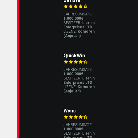
Betista
JAHRESUMSATZ:
1.000.000€
BESITZER:
Liernin
Enterprises LTD
LIZENZ:
Komoren
(Anjouan)
QuickWin
JAHRESUMSATZ:
1.000.000€
BESITZER:
Liernin
Enterprises LTD
LIZENZ:
Komoren
(Anjouan)
Wyns
JAHRESUMSATZ:
1.000.000€
BESITZER:
Liernin
Enterprises LTD