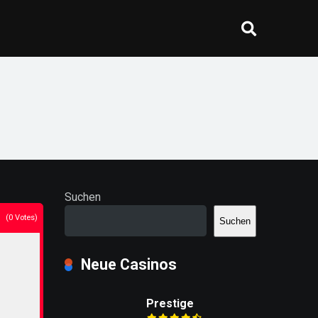
Suchen
(
0
Votes)
Suchen
Neue Casinos
Prestige