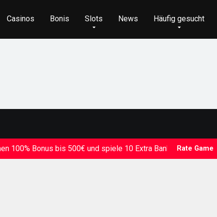
Casinos
Bonis
Slots
News
Häufig gesucht
00% Bonus bis 500€ und spiele 10 Extra Bank
Rate Game