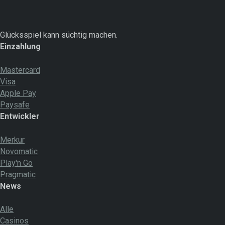
Glücksspiel kann süchtig machen.
Einzahlung
Mastercard
Visa
Apple Pay
Paysafe
Entwickler
Merkur
Novomatic
Play'n Go
Pragmatic
News
Alle
Casinos