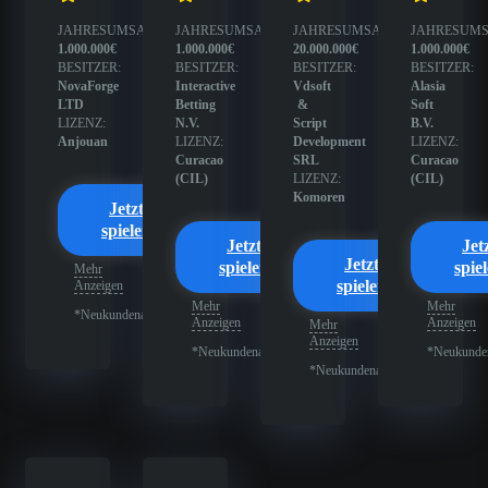
JAHRESUMSATZ:
JAHRESUMSATZ:
JAHRESUMSATZ:
JAHRESUMS
1.000.000€
1.000.000€
20.000.000€
1.000.000€
BESITZER:
BESITZER:
BESITZER:
BESITZER:
NovaForge
Interactive
Vdsoft
Alasia
LTD
Betting
&
Soft
LIZENZ:
N.V.
Script
B.V.
Anjouan
LIZENZ:
Development
LIZENZ:
Curacao
SRL
Curacao
(CIL)
LIZENZ:
(CIL)
Komoren
Jetzt
spielen
Jetzt
Jet
Jetzt
spielen
spie
Mehr
spielen
Anzeigen
Mehr
Mehr
*Neukundenangebot
Anzeigen
Anzeigen
Mehr
Anzeigen
*Neukundenangebot
*Neukunde
*Neukundenangebot