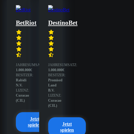
BetRiot
DestinoBet
JAHRESUMSATZ:
JAHRESUMSATZ:
1.000.000€
1.000.000€
BESITZER:
BESITZER:
Rabidi
Promised
N.V.
Land
LIZENZ:
B.V.
Curacao
LIZENZ:
(CIL)
Curacao
(CIL)
Jetzt
Jetzt
spielen
spielen