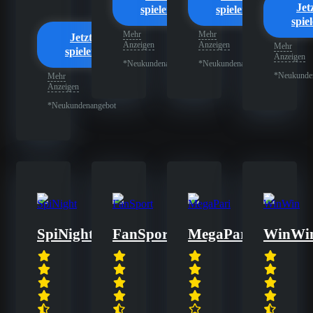
Jet
spielen
spielen
spie
Mehr
Mehr
Jetzt
Anzeigen
Anzeigen
Mehr
spielen
Anzeigen
*Neukundenangebot
*Neukundenangebot
*Neukunde
Mehr
Anzeigen
*Neukundenangebot
SpiNight
FanSport
MegaPari
WinWi