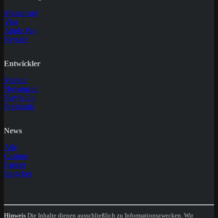
Mastercard
Visa
Apple Pay
Paysafe
Entwickler
Merkur
Novomatic
Play'n Go
Pragmatic
News
Alle
Casinos
Partner
Ratgeber
Hinweis
Die Inhalte dienen ausschließlich zu Informationszwecken. Wir