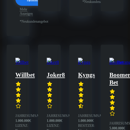
*Neukundenangebot
Mehr
Anzeigen
*Neukundenangebot
Willbet
Joker8
Kyngs
Boomer
Bet
JAHRESUMSATZ:
JAHRESUMSATZ:
JAHRESUMSATZ:
1.000.000€
1.000.000€
1.000.000€
JAHRESUMS
LIZENZ:
LIZENZ:
BESITZER:
5.000.000€