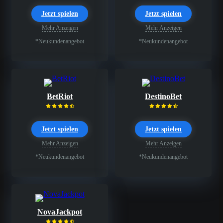
Jetzt spielen
Jetzt spielen
Mehr Anzeigen
Mehr Anzeigen
*Neukundenangebot
*Neukundenangebot
BetRiot
DestinoBet
Jetzt spielen
Jetzt spielen
Mehr Anzeigen
Mehr Anzeigen
*Neukundenangebot
*Neukundenangebot
NovaJackpot