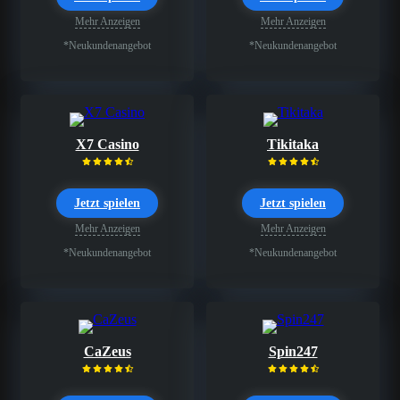
Mehr Anzeigen
Mehr Anzeigen
*Neukundenangebot
*Neukundenangebot
X7 Casino
Tikitaka
Jetzt spielen
Jetzt spielen
Mehr Anzeigen
Mehr Anzeigen
*Neukundenangebot
*Neukundenangebot
CaZeus
Spin247