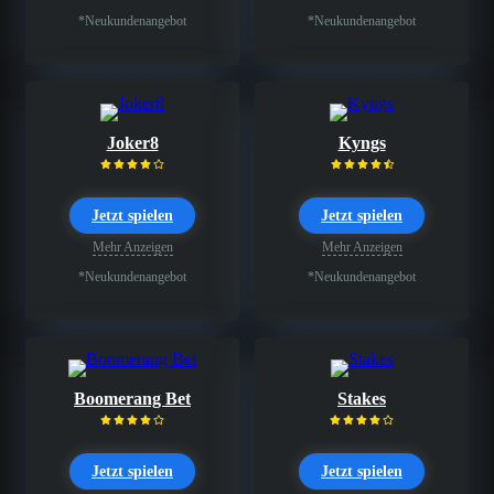
*Neukundenangebot
*Neukundenangebot
Joker8
Kyngs
Jetzt spielen
Jetzt spielen
Mehr Anzeigen
Mehr Anzeigen
*Neukundenangebot
*Neukundenangebot
Boomerang Bet
Stakes
Jetzt spielen
Jetzt spielen