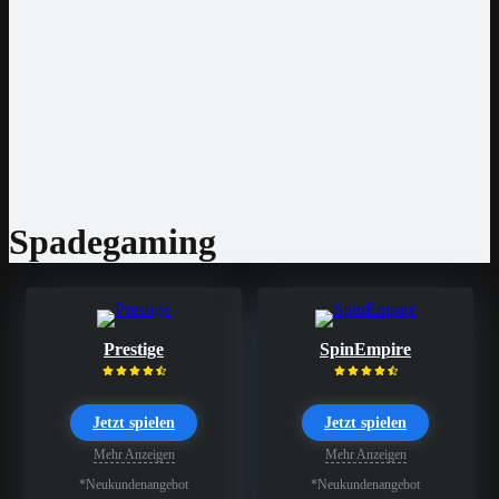
Jeton
CashtoCode
MiFinity
MuchBetter
Auszahlmethoden
Bank Überweisung
MasterCard
Visa
Skrill
Bitcoin
Spadegaming
Prestige
SpinEmpire
Jetzt spielen
Jetzt spielen
Mehr Anzeigen
Mehr Anzeigen
*Neukundenangebot
*Neukundenangebot