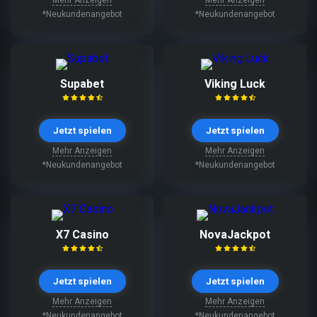
Mehr Anzeigen
Mehr Anzeigen
*Neukundenangebot
*Neukundenangebot
Supabet
Viking Luck
Jetzt spielen
Jetzt spielen
Mehr Anzeigen
Mehr Anzeigen
*Neukundenangebot
*Neukundenangebot
X7 Casino
NovaJackpot
Jetzt spielen
Jetzt spielen
Mehr Anzeigen
Mehr Anzeigen
*Neukundenangebot
*Neukundenangebot