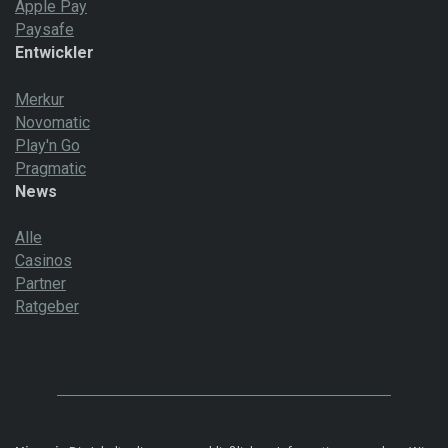
Apple Pay
Paysafe
Entwickler
Merkur
Novomatic
Play'n Go
Pragmatic
News
Alle
Casinos
Partner
Ratgeber