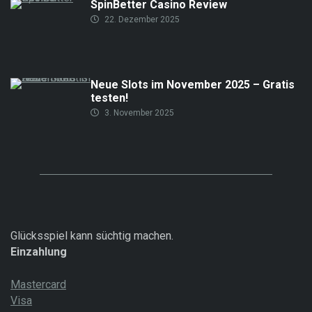
SpinBetter Casino Review
22. Dezember 2025
Neue Slots im November 2025 – Gratis
testen!
3. November 2025
Glücksspiel kann süchtig machen.
Einzahlung
Mastercard
Visa