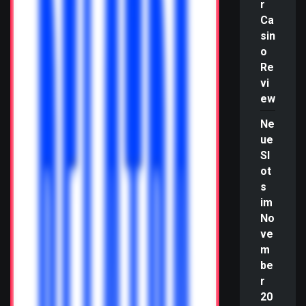
r
Ca
sin
o
Re
vi
ew
Ne
ue
Sl
ot
s
im
No
ve
m
be
r
20