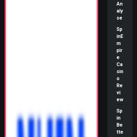
An
aly
se
Sp
inE
m
pir
e
Ca
sin
o
Re
vi
ew
Sp
in
Be
tte