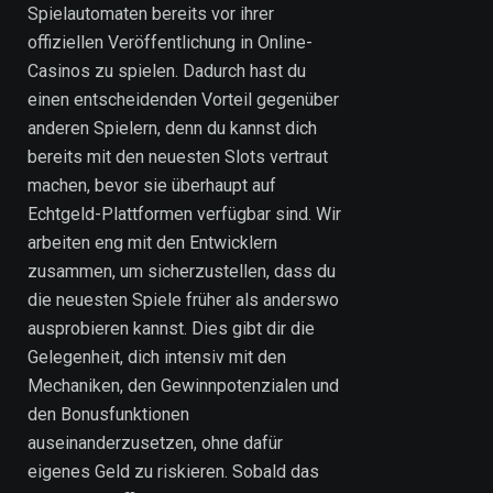
Spielautomaten bereits vor ihrer
offiziellen Veröffentlichung in Online-
Casinos zu spielen. Dadurch hast du
einen entscheidenden Vorteil gegenüber
anderen Spielern, denn du kannst dich
bereits mit den neuesten Slots vertraut
machen, bevor sie überhaupt auf
Echtgeld-Plattformen verfügbar sind. Wir
arbeiten eng mit den Entwicklern
zusammen, um sicherzustellen, dass du
die neuesten Spiele früher als anderswo
ausprobieren kannst. Dies gibt dir die
Gelegenheit, dich intensiv mit den
Mechaniken, den Gewinnpotenzialen und
den Bonusfunktionen
auseinanderzusetzen, ohne dafür
eigenes Geld zu riskieren. Sobald das