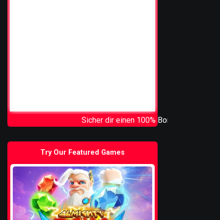
Sicher dir einen 100% Bonus bis 500€ und spiele 
Try Our Featured Games