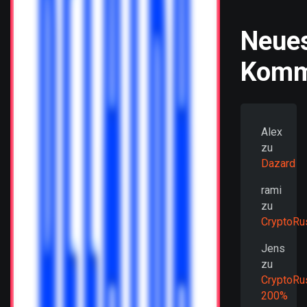
Neue
Komm
Alex
zu
Dazard
rami
zu
CryptoRu
Jens
zu
CryptoRu
200%