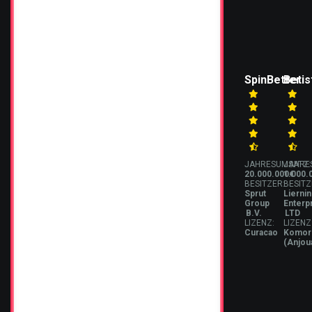
SpinBetter
Betis
JAHRESUMSATZ:
JAHRE
20.000.000€
1.000.
BESITZER:
BESITZ
Sprut
Liernin
Group
Enterp
B.V.
LTD
LIZENZ:
LIZENZ
Curacao
Komor
(Anjou