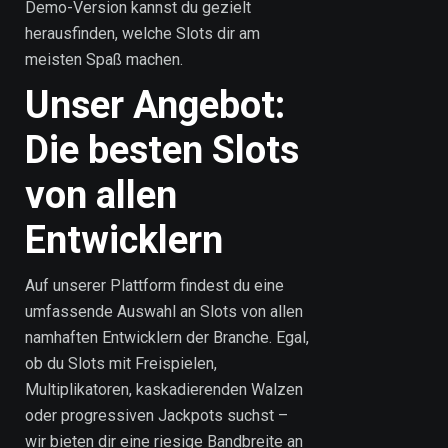
Demo-Version kannst du gezielt
herausfinden, welche Slots dir am
meisten Spaß machen.
Unser Angebot:
Die besten Slots
von allen
Entwicklern
Auf unserer Plattform findest du eine
umfassende Auswahl an Slots von allen
namhaften Entwicklern der Branche. Egal,
ob du Slots mit Freispielen,
Multiplikatoren, kaskadierenden Walzen
oder progressiven Jackpots suchst –
wir bieten dir eine riesige Bandbreite an