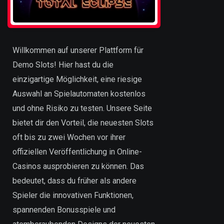
Willkommen auf unserer Plattform für
Demo Slots! Hier hast du die
einzigartige Möglichkeit, eine riesige
Auswahl an Spielautomaten kostenlos
und ohne Risiko zu testen. Unsere Seite
bietet dir den Vorteil, die neuesten Slots
oft bis zu zwei Wochen vor ihrer
offiziellen Veröffentlichung in Online-
Casinos ausprobieren zu können. Das
bedeutet, dass du früher als andere
Spieler die innovativen Funktionen,
spannenden Bonusspiele und