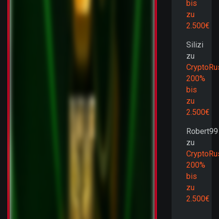
bis
zu
2.500€
Silizi
zu
CryptoRu
200%
bis
zu
2.500€
Robert99
zu
CryptoRu
200%
bis
zu
2.500€