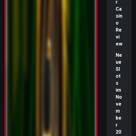
r
Ca
sin
o
Re
vi
ew
Ne
ue
Sl
ot
s
im
No
ve
m
be
r
20