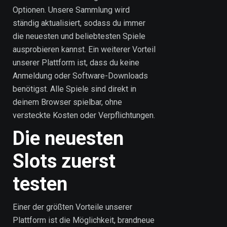
Optionen. Unsere Sammlung wird
ständig aktualisiert, sodass du immer
die neuesten und beliebtesten Spiele
ausprobieren kannst. Ein weiterer Vorteil
unserer Plattform ist, dass du keine
Anmeldung oder Software-Downloads
benötigst. Alle Spiele sind direkt in
deinem Browser spielbar, ohne
versteckte Kosten oder Verpflichtungen.
Die neuesten
Slots zuerst
testen
Einer der größten Vorteile unserer
Plattform ist die Möglichkeit, brandneue