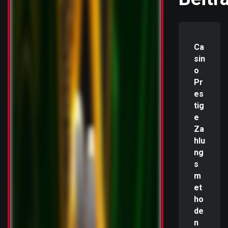
Ca
sin
o
Pr
es
tig
e
Za
hlu
ng
s
m
et
ho
de
n