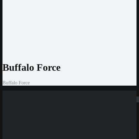
Jeton
CashtoCode
MiFinity
MuchBetter
Auszahlmethoden
Bank Überweisung
MasterCard
Visa
Skrill
Bitcoin
Buffalo Force
Buffalo Force
Suchen
Neue Casinos