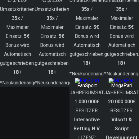
€/$/£20!
€/$/£20!
Umsatzkriterien:
Umsatzkriterien
Umsatzkriterien:
Umsatzkriterien:
35x
/
35x
/
35x
/
35x
/
Maximaler
Maximaler
Maximaler
Maximaler
Einsatz:
5€
Einsatz:
5€
Einsatz:
5€
Einsatz:
5€
Bonus wird
Bonus wird
Bonus wird
Bonus wird
Automatisch
Automatisch
Automatisch
Automatisch
gutgeschrieben.
gutgeschrieben.
gutgeschrieben.
gutgeschrieben.
18+
18+
18+
18+
*Neukundenangebot
*Neukundenang
*Neukundenangebot
*Neukundenangebot
FanSport
MegaPari
JAHRESUMSATZ:
JAHRESUMSAT
1.000.000€
20.000.000€
BESITZER:
BESITZER:
Interactive
Vdsoft &
Betting N.V.
Script
LIZENZ:
Development