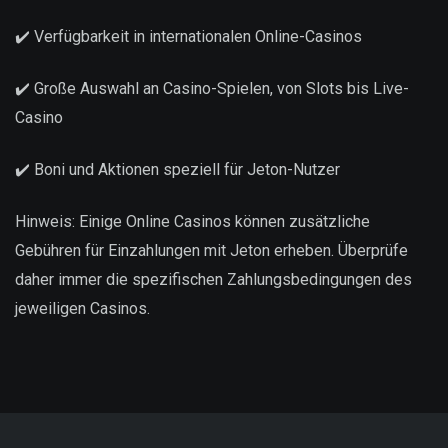
✔️ Verfügbarkeit in internationalen Online-Casinos
✔️ Große Auswahl an Casino-Spielen, von Slots bis Live-
Casino
✔️ Boni und Aktionen speziell für Jeton-Nutzer
Hinweis: Einige Online Casinos können zusätzliche
Gebühren für Einzahlungen mit Jeton erheben. Überprüfe
daher immer die spezifischen Zahlungsbedingungen des
jeweiligen Casinos.