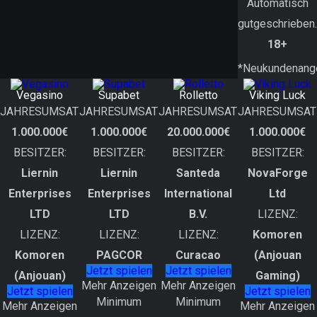
Automatisch
gutgeschrieben.
18+
*Neukundenang
Vegasino
Supabet
Rolletto
Viking Luck
JAHRESUMSATZ:
JAHRESUMSATZ:
JAHRESUMSATZ:
JAHRESUMSAT
1.000.000€
1.000.000€
20.000.000€
1.000.000€
BESITZER:
BESITZER:
BESITZER:
BESITZER:
Liernin
Liernin
Santeda
NovaForge
Enterprises
Enterprises
International
Ltd
LTD
LTD
B.V.
LIZENZ:
LIZENZ:
LIZENZ:
LIZENZ:
Komoren
Komoren
PAGCOR
Curacao
(Anjouan
Jetzt spielen
Jetzt spielen
(Anjouan)
Gaming)
Mehr Anzeigen
Mehr Anzeigen
Jetzt spielen
Jetzt spielen
Minimum
Minimum
Mehr Anzeigen
Mehr Anzeigen