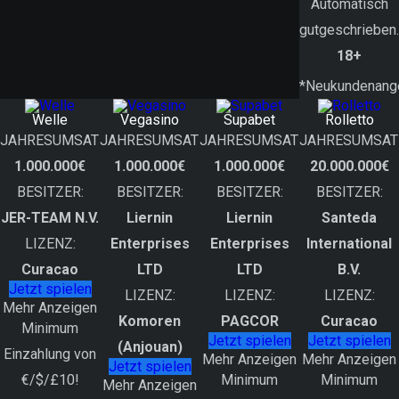
Automatisch
gutgeschrieben.
18+
*Neukundenang
Welle
Vegasino
Supabet
Rolletto
JAHRESUMSATZ:
JAHRESUMSATZ:
JAHRESUMSATZ:
JAHRESUMSAT
1.000.000€
1.000.000€
1.000.000€
20.000.000€
BESITZER:
BESITZER:
BESITZER:
BESITZER:
JER-TEAM N.V.
Liernin
Liernin
Santeda
LIZENZ:
Enterprises
Enterprises
International
Curacao
LTD
LTD
B.V.
Jetzt spielen
LIZENZ:
LIZENZ:
LIZENZ:
Mehr Anzeigen
Komoren
PAGCOR
Curacao
Minimum
Jetzt spielen
Jetzt spielen
(Anjouan)
Einzahlung von
Mehr Anzeigen
Mehr Anzeigen
Jetzt spielen
€/$/£10!
Minimum
Minimum
Mehr Anzeigen