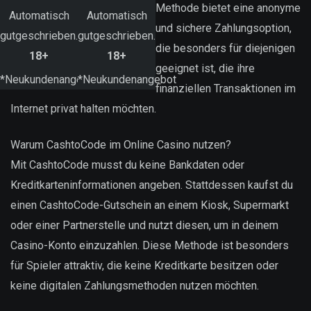
Methode bietet eine anonyme
Automatisch
Automatisch
und sichere Zahlungsoption,
gutgeschrieben.
gutgeschrieben.
die besonders für diejenigen
18+
18+
geeignet ist, die ihre
*Neukundenangebot
*Neukundenangebot
finanziellen Transaktionen im
Internet privat halten möchten.
Warum CashtoCode im Online Casino nutzen?
Mit CashtoCode musst du keine Bankdaten oder
Kreditkarteninformationen angeben. Stattdessen kaufst du
einen CashtoCode-Gutschein an einem Kiosk, Supermarkt
oder einer Partnerstelle und nutzt diesen, um in deinem
Casino-Konto einzuzahlen. Diese Methode ist besonders
für Spieler attraktiv, die keine Kreditkarte besitzen oder
keine digitalen Zahlungsmethoden nutzen möchten.