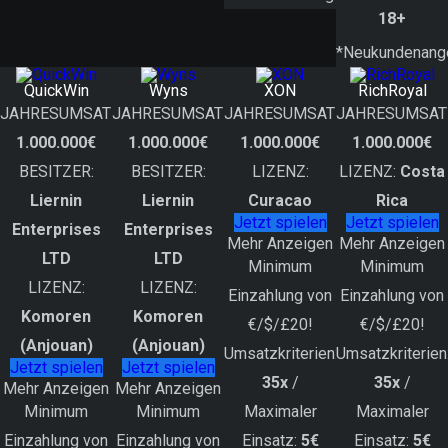
18+
*Neukundenang
QuickWin
Wyns
XON
RichRoyal
JAHRESUMSATZ:
JAHRESUMSATZ:
JAHRESUMSATZ:
JAHRESUMSAT
1.000.000€
1.000.000€
1.000.000€
1.000.000€
BESITZER:
BESITZER:
LIZENZ:
LIZENZ:
Costa
Liernin
Liernin
Curacao
Rica
Jetzt spielen
Jetzt spielen
Enterprises
Enterprises
Mehr Anzeigen
Mehr Anzeigen
LTD
LTD
Minimum
Minimum
LIZENZ:
LIZENZ:
Einzahlung von
Einzahlung von
Komoren
Komoren
€/$/£20!
€/$/£20!
(Anjouan)
(Anjouan)
Umsatzkriterien:
Umsatzkriterien
Jetzt spielen
Jetzt spielen
35x
/
35x
/
Mehr Anzeigen
Mehr Anzeigen
Minimum
Minimum
Maximaler
Maximaler
Einzahlung von
Einzahlung von
Einsatz:
5€
Einsatz:
5€