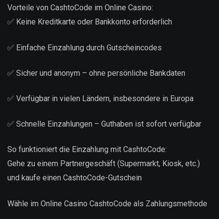
Vorteile von CashtoCode im Online Casino:
✅ Keine Kreditkarte oder Bankkonto erforderlich
✅ Einfache Einzahlung durch Gutscheincodes
✅ Sicher und anonym – ohne persönliche Bankdaten
✅ Verfügbar in vielen Ländern, insbesondere in Europa
✅ Schnelle Einzahlungen – Guthaben ist sofort verfügbar
So funktioniert die Einzahlung mit CashtoCode:
Gehe zu einem Partnergeschäft (Supermarkt, Kiosk, etc.)
und kaufe einen CashtoCode-Gutschein
Wähle im Online Casino CashtoCode als Zahlungsmethode