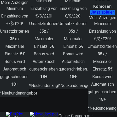
Minimum
Minimum
Mehr Anzeigen
Komoren
Minimum
Einzahlung von
Einzahlung von
Jetzt spielen
Einzahlung von
€/$/£20!
€/$/£20!
Mehr Anzeigen
€/$/£20!
Umsatzkriterien:
Umsatzkriterien:
Minimum
Umsatzkriterien:
35x
/
35x
/
Einzahlung von
35x
/
Maximaler
Maximaler
€/$/£20!
Maximaler
Einsatz:
5€
Einsatz:
5€
Umsatzkriterien
Einsatz:
5€
Bonus wird
Bonus wird
35x
/
Bonus wird
Automatisch
Automatisch
Maximaler
Automatisch
gutgeschrieben.
gutgeschrieben.
Einsatz:
5€
gutgeschrieben.
18+
18+
Bonus wird
18+
Automatisch
*Neukundenangebot
*Neukundenangebot
gutgeschrieben.
*Neukundenangebot
18+
*Neukundenang
Online Casinos mit