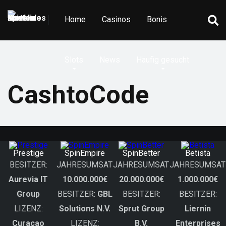
Home
Casinos
Bonis
Slots
News
Häufig gesucht
CashtoCode
Prestige
SpinEmpire
SpinBetter
Betista
BESITZER:
JAHRESUMSATZ:
JAHRESUMSATZ:
JAHRESUMSAT
Aurevia IT
10.000.000€
20.000.000€
1.000.000€
Group
BESITZER:
GBL
BESITZER:
BESITZER:
LIZENZ:
Solutions N.V.
Sprut Group
Liernin
Curacao
LIZENZ:
B.V.
Enterprises