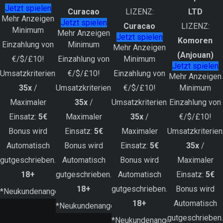
Jetzt spielen
Curacao
LIZENZ:
LTD
Mehr Anzeigen
Jetzt spielen
Curacao
LIZENZ:
Minimum
Mehr Anzeigen
Jetzt spielen
Komoren
Einzahlung von
Minimum
Mehr Anzeigen
(Anjouan)
€/$/£10!
Einzahlung von
Minimum
Jetzt spielen
Umsatzkriterien:
€/$/£10!
Einzahlung von
Mehr Anzeigen
35x
/
Umsatzkriterien:
€/$/£10!
Minimum
Maximaler
35x
/
Umsatzkriterien:
Einzahlung von
Einsatz:
5€
Maximaler
35x
/
€/$/£10!
Bonus wird
Einsatz:
5€
Maximaler
Umsatzkriterien
Automatisch
Bonus wird
Einsatz:
5€
35x
/
gutgeschrieben.
Automatisch
Bonus wird
Maximaler
18+
gutgeschrieben.
Automatisch
Einsatz:
5€
18+
gutgeschrieben.
Bonus wird
*Neukundenangebot
18+
Automatisch
*Neukundenangebot
gutgeschrieben.
*Neukundenangebot